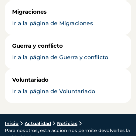
Migraciones
Ir a la página de Migraciones
Guerra y conflicto
Ir a la página de Guerra y conflicto
Voluntariado
Ir a la página de Voluntariado
Ruta
Inicio
Actualidad
Noticias
Para nosotros, esta acción nos permite devolverles la
de