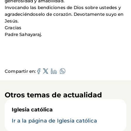
generosidad y amabilidad.
Invocando las bendiciones de Dios sobre ustedes y
agradeciéndoselo de corazón. Devotamente suyo en
Jesús.
Gracias
Padre Sahayaraj.
Compartir en
Otros temas de actualidad
Iglesia católica
Ir a la página de Iglesia católica