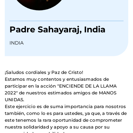
Padre Sahayaraj, India
INDIA
¡Saludos cordiales y Paz de Cristo!
Estamos muy contentos y entusiasmados de
participar en la acción "ENCIENDE DE LA LLAMA
2022" de nuestros estimados amigos de MANOS
UNIDAS.
Este ejercicio es de suma importancia para nosotros
también, como lo es para ustedes, ya que, a través de
este tenemos la rara oportunidad de comprometer
nuestra solidaridad y apoyo a su causa por su