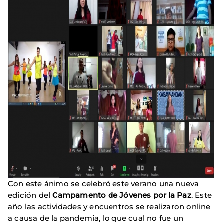
Con este ánimo se celebró este verano una nueva
edición del
Campamento de Jóvenes por la Paz
. Este
año las actividades y encuentros se realizaron online
a causa de la pandemia, lo que cual no fue un