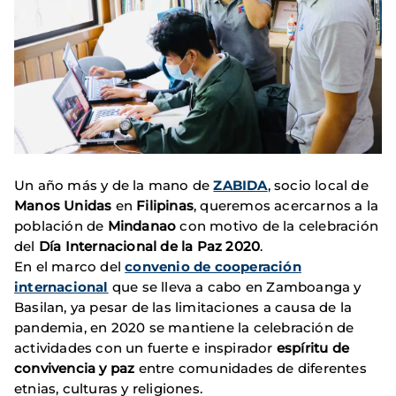
Un año más y de la mano de
ZABIDA
, socio local de
Manos Unidas
en
Filipinas
, queremos acercarnos a la
población de
Mindanao
con motivo de la celebración
del
Día Internacional de la Paz 2020
.
En el marco del
convenio de cooperación
internacional
que se lleva a cabo en Zamboanga y
Basilan, ya pesar de las limitaciones a causa de la
pandemia, en 2020 se mantiene la celebración de
actividades con un fuerte e inspirador
espíritu de
convivencia y paz
entre comunidades de diferentes
etnias, culturas y religiones.