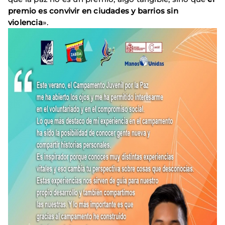
premio es convivir en ciudades y barrios sin
violencia
».