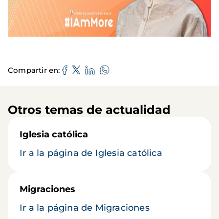
Compartir en
Otros temas de actualidad
Iglesia católica
Ir a la página de Iglesia católica
Migraciones
Ir a la página de Migraciones