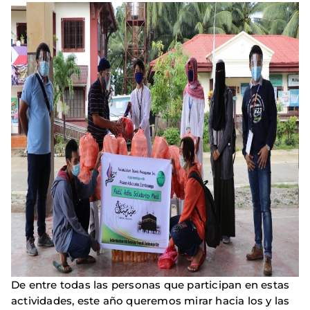
De entre todas las personas que participan en estas
actividades, este año queremos mirar hacia los y las