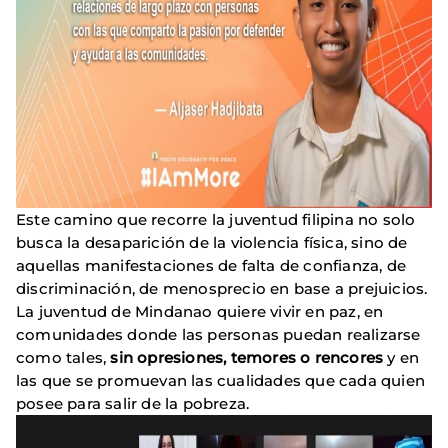
Este camino que recorre la juventud filipina no solo
busca la desaparición de la violencia física, sino de
aquellas manifestaciones de falta de confianza, de
discriminación, de menosprecio en base a prejuicios.
La juventud de Mindanao quiere vivir en paz, en
comunidades donde las personas puedan realizarse
como tales,
sin opresiones, temores o rencores
y en
las que se promuevan las cualidades que cada quien
posee para salir de la pobreza.