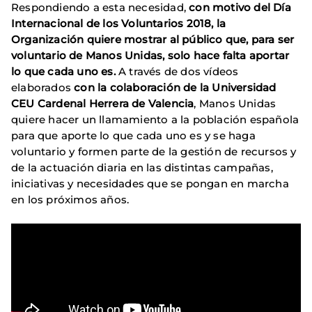
Respondiendo a esta necesidad,
con motivo del Día
Internacional de los Voluntarios 2018, la
Organización quiere mostrar al público que, para ser
voluntario de Manos Unidas, solo hace falta aportar
lo que cada uno es.
A través de dos vídeos
elaborados
con la colaboración de la Universidad
CEU Cardenal Herrera de Valencia
, Manos Unidas
quiere hacer un llamamiento a la población española
para que aporte lo que cada uno es y se haga
voluntario y formen parte de la gestión de recursos y
de la actuación diaria en las distintas campañas,
iniciativas y necesidades que se pongan en marcha
en los próximos años.