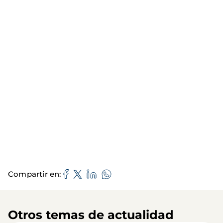
Compartir en
Otros temas de actualidad