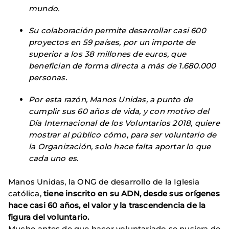
mundo.
Su colaboración permite desarrollar casi 600
proyectos en 59 países, por un importe de
superior a los 38 millones de euros, que
benefician de forma directa a más de 1.680.000
personas.
Por esta razón, Manos Unidas, a punto de
cumplir sus 60 años de vida, y con motivo del
Día Internacional de los Voluntarios 2018, quiere
mostrar al público cómo, para ser voluntario de
la Organización, solo hace falta aportar lo que
cada uno es.
Manos Unidas, la ONG de desarrollo de la Iglesia
católica,
tiene inscrito en su ADN, desde sus orígenes
hace casi 60 años, el valor y la trascendencia de la
figura del voluntario.
Mucho antes de que hacer voluntariado se pusiera de