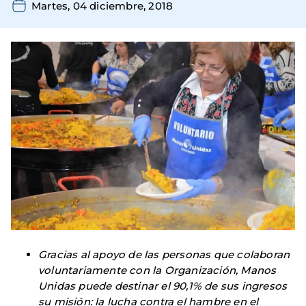
Martes, 04 diciembre, 2018
Gracias al apoyo de las personas que colaboran
voluntariamente con la Organización, Manos
Unidas puede destinar el 90,1% de sus ingresos
su misión: la lucha contra el hambre en el