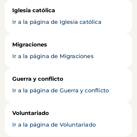
Iglesia católica
Ir a la página de Iglesia católica
Migraciones
Ir a la página de Migraciones
Guerra y conflicto
Ir a la página de Guerra y conflicto
Voluntariado
Ir a la página de Voluntariado