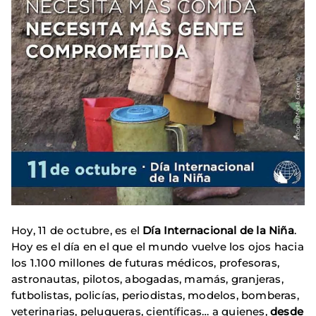
Hoy, 11 de octubre, es el
Día Internacional de la Niña
.
Hoy es el día en el que el mundo vuelve los ojos hacia
los 1.100 millones de futuras médicos, profesoras,
astronautas, pilotos, abogadas, mamás, granjeras,
futbolistas, policías, periodistas, modelos, bomberas,
veterinarias, peluqueras, científicas… a quienes,
desde