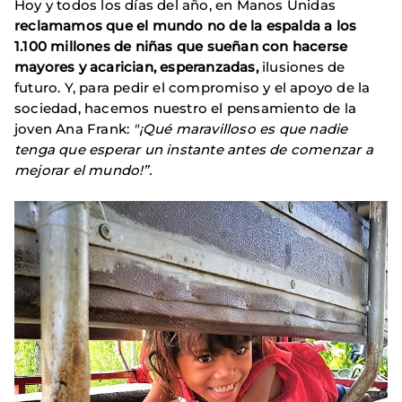
Hoy y todos los días del año, en Manos Unidas
reclamamos que el mundo no de la espalda a los
1.100 millones de niñas que sueñan con hacerse
mayores y acarician, esperanzadas,
ilusiones de
futuro. Y, para pedir el compromiso y el apoyo de la
sociedad, hacemos nuestro el pensamiento de la
joven Ana Frank:
"¡Qué maravilloso es que nadie
tenga que esperar un instante antes de comenzar a
mejorar el mundo!”.