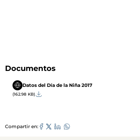
Documentos
Datos del Día de la Niña 2017
(162.98 KB)
Compartir en