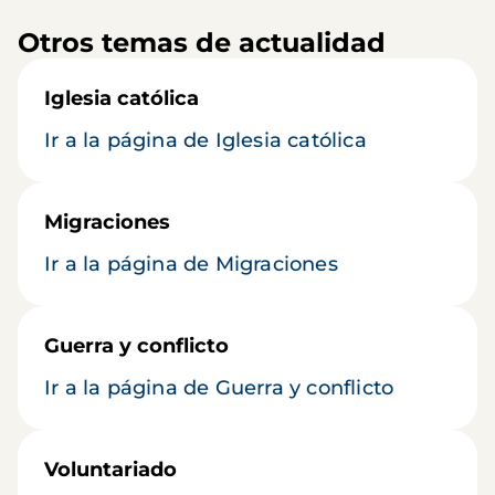
Otros temas de actualidad
Iglesia católica
Ir a la página de Iglesia católica
Migraciones
Ir a la página de Migraciones
Guerra y conflicto
Ir a la página de Guerra y conflicto
Voluntariado