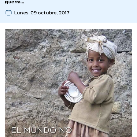
guerra…
Lunes, 09 octubre, 2017