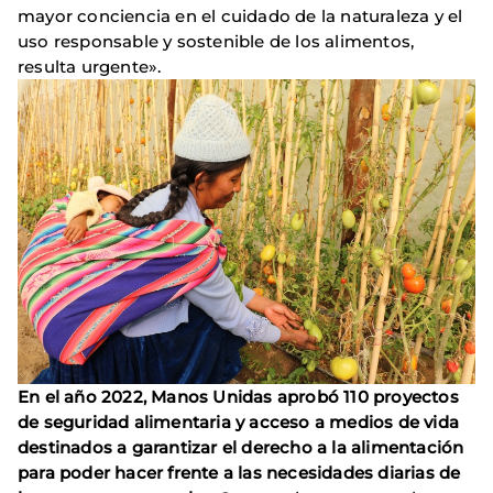
mayor conciencia en el cuidado de la naturaleza y el
uso responsable y sostenible de los alimentos,
resulta urgente».
En el año 2022, Manos Unidas aprobó 110 proyectos
de seguridad alimentaria y acceso a medios de vida
destinados a garantizar el derecho a la alimentación
para poder hacer frente a las necesidades diarias de