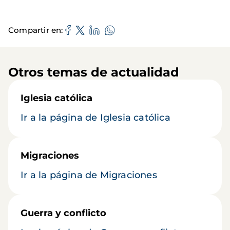
Compartir en
Otros temas de actualidad
Iglesia católica
Ir a la página de Iglesia católica
Migraciones
Ir a la página de Migraciones
Guerra y conflicto