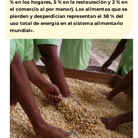
% en los hogares, 5 % en la restauración y 2 % en
el comercio al por menor). Los alimentos que se
pierden y desperdician representan el 38 % del
uso total de energía en el sistema alimentario
mundial».