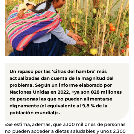
Un repaso por las ‘cifras del hambre’ más
actualizadas dan cuenta de la magnitud del
problema. Según un informe elaborado por
Naciones Unidas en 2022,
«
ya son 828 millones
de personas las que no pueden alimentarse
dignamente (el equivalente al 9,8 % de la
población mundial)
»
.
«Se estima, además, que 3.100 millones de personas
no pueden acceder a dietas saludables y unos 2.300