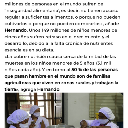
millones de personas en el mundo sufren de
‘inseguridad alimentaria’; es decir, no tienen acceso
regular a suficientes alimentos, o porque no pueden
cultivarlos o porque no pueden comprarlos», añade
Hernando
. Unos 149 millones de niños menores de
cinco años sufren retraso en el crecimiento y el
desarrollo, debido a la falta crónica de nutrientes
esenciales en su dieta.
«La pobre nutrición causa cerca de la mitad de las
muertes en los niños menores de 5 años (3.1 mil
niños cada año). Y en torno al
50 % de las personas
que pasan hambre en el mundo son de familias
agricultoras que viven en zonas rurales y trabajan la
tierra
», agrega
Hernando
.