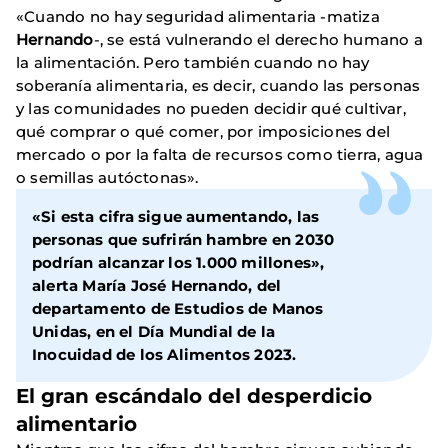
«Cuando no hay seguridad alimentaria -matiza
Hernando
-, se está vulnerando el derecho humano a
la alimentación. Pero también cuando no hay
soberanía alimentaria, es decir, cuando las personas
y las comunidades no pueden decidir qué cultivar,
qué comprar o qué comer, por imposiciones del
mercado o por la falta de recursos como tierra, agua
o semillas autóctonas».
«Si esta cifra sigue aumentando, las
personas que sufrirán hambre en 2030
podrían alcanzar los 1.000 millones»,
alerta
María José Hernando
, del
departamento de Estudios de Manos
Unidas
, en el
Día Mundial de la
Inocuidad de los Alimentos 2023.
El gran escándalo del desperdicio
alimentario