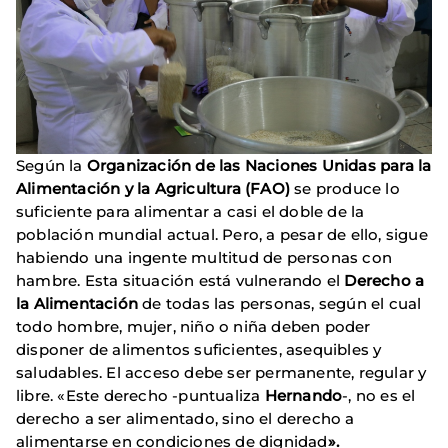
Según la
Organización de las Naciones Unidas para la
Alimentación y la Agricultura (FAO)
se produce lo
suficiente para alimentar a casi el doble de la
población mundial actual. Pero, a pesar de ello, sigue
habiendo una ingente multitud de personas con
hambre. Esta situación está vulnerando el
Derecho a
la Alimentación
de todas las personas, según el cual
todo hombre, mujer, niño o niña deben poder
disponer de alimentos suficientes, asequibles y
saludables. El acceso debe ser permanente, regular y
libre. «Este derecho -puntualiza
Hernando
-, no es el
derecho a ser alimentado, sino el derecho a
alimentarse en condiciones de dignidad
».