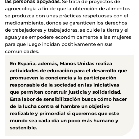
las personas apoyadas.
Se trata de proyectos de
agroecología a fin de que la obtención de alimentos
se produzca con unas prácticas respetuosas con el
medioambiente, donde se garanticen los derechos
de trabajadores y trabajadoras, se cuide la tierra y el
agua y se empodere económicamente a las mujeres
para que luego incidan positivamente en sus
comunidades.
En España, además, Manos Unidas realiza
actividades de educación para el desarrollo que
promueven la conciencia y la participación
responsable de la sociedad en las iniciativas
que permiten construir justicia y solidaridad.
Esta labor de sensibilización busca cómo hacer
de la lucha contra el hambre un objetivo
realizable y primordial si queremos que este
mundo sea cada día un poco más humano y
sostenible.