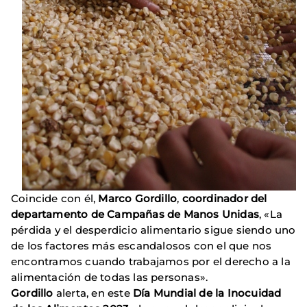
Coincide con él,
Marco Gordillo
,
coordinador del
departamento de Campañas de Manos Unidas
, «La
pérdida y el desperdicio alimentario sigue siendo uno
de los factores más escandalosos con el que nos
encontramos cuando trabajamos por el derecho a la
alimentación de todas las personas».
Gordillo
alerta, en este
Día Mundial de la Inocuidad