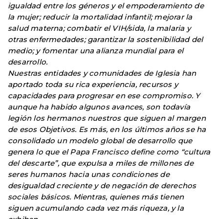
igualdad entre los géneros y el empoderamiento de
la mujer; reducir la mortalidad infantil; mejorar la
salud materna; combatir el VIH/sida, la malaria y
otras enfermedades; garantizar la sostenibilidad del
medio; y fomentar una alianza mundial para el
desarrollo.
Nuestras entidades y comunidades de Iglesia han
aportado toda su rica experiencia, recursos y
capacidades para progresar en ese compromiso. Y
aunque ha habido algunos avances, son todavía
legión los hermanos nuestros que siguen al margen
de esos Objetivos. Es más, en los últimos años se ha
consolidado un modelo global de desarrollo que
genera lo que el Papa Francisco define como “cultura
del descarte”, que expulsa a miles de millones de
seres humanos hacia unas condiciones de
desigualdad creciente y de negación de derechos
sociales básicos. Mientras, quienes más tienen
siguen acumulando cada vez más riqueza, y la