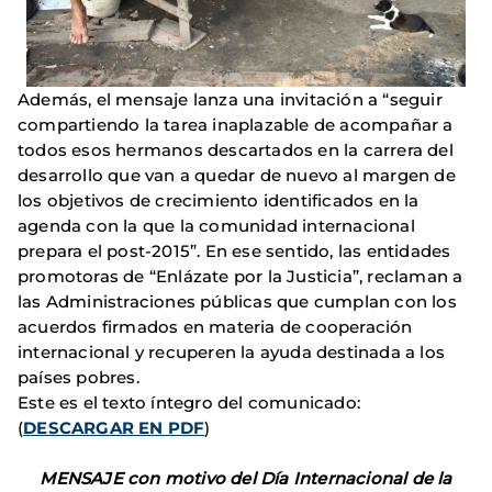
Además, el mensaje lanza una invitación a “seguir
compartiendo la tarea inaplazable de acompañar a
todos esos hermanos descartados en la carrera del
desarrollo que van a quedar de nuevo al margen de
los objetivos de crecimiento identificados en la
agenda con la que la comunidad internacional
prepara el post-2015”. En ese sentido, las entidades
promotoras de “Enlázate por la Justicia”, reclaman a
las Administraciones públicas que cumplan con los
acuerdos firmados en materia de cooperación
internacional y recuperen la ayuda destinada a los
países pobres.
Este es el texto íntegro del comunicado:
(
DESCARGAR EN PDF
)
MENSAJE con motivo del Día Internacional de la