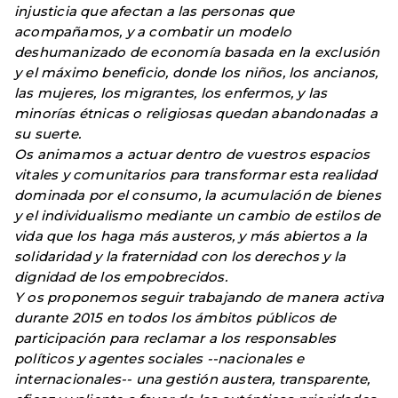
injusticia que afectan a las personas que
acompañamos, y a combatir un modelo
deshumanizado de economía basada en la exclusión
y el máximo beneficio, donde los niños, los ancianos,
las mujeres, los migrantes, los enfermos, y las
minorías étnicas o religiosas quedan abandonadas a
su suerte.
Os animamos a actuar dentro de vuestros espacios
vitales y comunitarios para transformar esta realidad
dominada por el consumo, la acumulación de bienes
y el individualismo mediante un cambio de estilos de
vida que los haga más austeros, y más abiertos a la
solidaridad y la fraternidad con los derechos y la
dignidad de los empobrecidos.
Y os proponemos seguir trabajando de manera activa
durante 2015 en todos los ámbitos públicos de
participación para reclamar a los responsables
políticos y agentes sociales --nacionales e
internacionales-- una gestión austera, transparente,