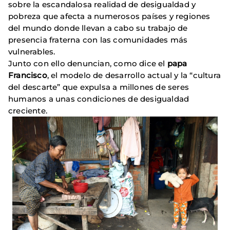
sobre la escandalosa realidad de desigualdad y
pobreza que afecta a numerosos países y regiones
del mundo donde llevan a cabo su trabajo de
presencia fraterna con las comunidades más
vulnerables.
Junto con ello denuncian, como dice el
papa
Francisco
, el modelo de desarrollo actual y la “cultura
del descarte” que expulsa a millones de seres
humanos a unas condiciones de desigualdad
creciente.