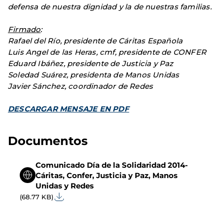
defensa de nuestra dignidad y la de nuestras familias.
Firmado
:
Rafael del Río, presidente de Cáritas Española
Luis Angel de las Heras, cmf, presidente de CONFER
Eduard Ibáñez, presidente de Justicia y Paz
Soledad Suárez, presidenta de Manos Unidas
Javier Sánchez, coordinador de Redes
DESCARGAR MENSAJE EN PDF
Documentos
Comunicado Día de la Solidaridad 2014-
Cáritas, Confer, Justicia y Paz, Manos
Unidas y Redes
(68.77 KB)