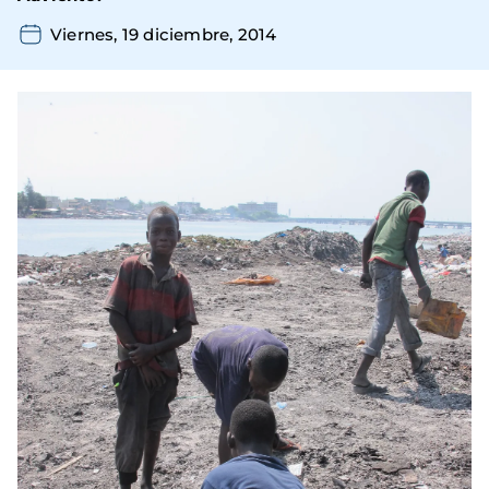
Viernes, 19 diciembre, 2014