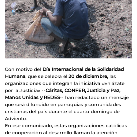
Con motivo del
Día Internacional de la Solidaridad
Humana
, que se celebra el
20 de diciembre
, las
organizaciones que integran la iniciativa «Enlázate
por la Justicia» --
Cáritas, CONFER, Justicia y Paz,
Manos Unidas y REDES
-- han redactado un mensaje
que será difundido en parroquias y comunidades
cristianas del país durante el cuarto domingo de
Adviento.
En ese comunicado, estas organizaciones católicas
de cooperación al desarrollo llaman la atención