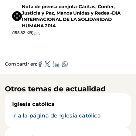
Nota de prensa conjnta-Cáritas, Confer,
Justicia y Paz, Manos Unidas y Redes -DIA
INTERNACIONAL DE LA SOLIDARIDAD
HUMANA 2014
(155.82 KB)
Compartir en
Otros temas de actualidad
Iglesia católica
Ir a la página de Iglesia católica