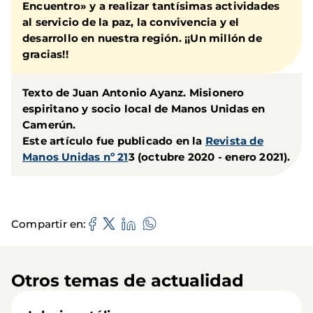
Encuentro» y a realizar tantísimas actividades
al servicio de la paz, la convivencia y el
desarrollo en nuestra región. ¡¡Un millón de
gracias!!
Texto de Juan Antonio Ayanz. Misionero
espiritano y socio local de Manos Unidas en
Camerún.
Este artículo fue publicado en la
Revista de
Manos Unidas nº 21
3 (octubre 2020 - enero 2021).
Compartir en
Otros temas de actualidad