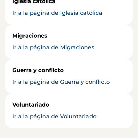
Iglesia católica
Ir a la página de Iglesia católica
Migraciones
Ir a la página de Migraciones
Guerra y conflicto
Ir a la página de Guerra y conflicto
Voluntariado
Ir a la página de Voluntariado