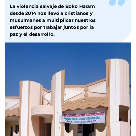
La violencia salvaje de Boko Haram
desde 2014 nos llevó a cristianos y
musulmanes a multiplicar nuestros
esfuerzos por trabajar juntos por la
paz y el desarrollo.