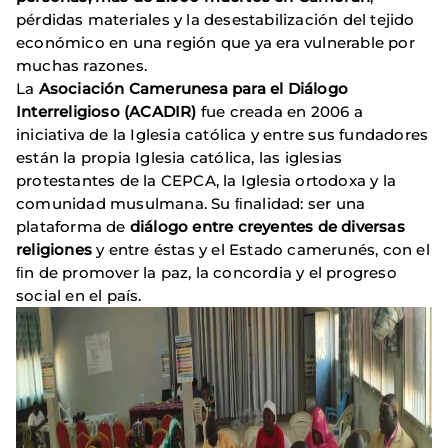
pérdidas materiales y la desestabilización del tejido
económico en una región que ya era vulnerable por
muchas razones.
La
Asociación Camerunesa para el Diálogo
Interreligioso (ACADIR)
fue creada en 2006 a
iniciativa de la Iglesia católica y entre sus fundadores
están la propia Iglesia católica, las iglesias
protestantes de la CEPCA, la Iglesia ortodoxa y la
comunidad musulmana. Su ﬁnalidad: ser una
plataforma de
diálogo entre creyentes de diversas
religiones
y entre éstas y el Estado camerunés, con el
ﬁn de promover la paz, la concordia y el progreso
social en el país.