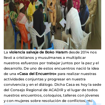
La
violencia salvaje de Boko Haram
desde 2014 nos
llevó a cristianos y musulmanes a multiplicar
nuestros esfuerzos por trabajar juntos por la paz y el
desarrollo. De uno de estos encuentros nació la idea
de una
«Casa del Encuentro»
para realizar nuestras
actividades conjuntas y progresar en nuestra
convivencia y en el diálogo. Dicha Casa es hoy la sede
del Consejo Regional de ACADIR y el lugar de todos
nuestros encuentros, coloquios, talleres con jóvenes
y con mujeres sobre resolución de conﬂictos, etc.