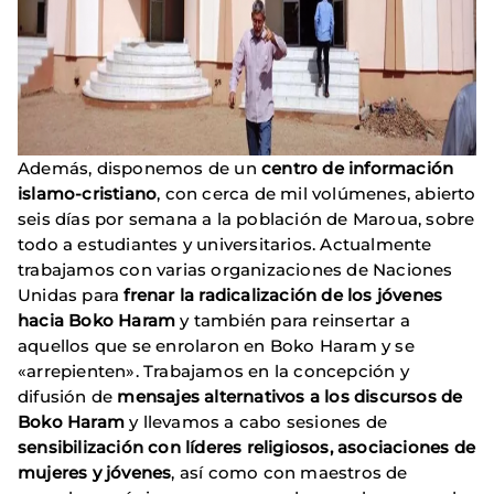
Además, disponemos de un
centro de información
islamo-cristiano
, con cerca de mil volúmenes, abierto
seis días por semana a la población de Maroua, sobre
todo a estudiantes y universitarios. Actualmente
trabajamos con varias organizaciones de Naciones
Unidas para
frenar la radicalización de los jóvenes
hacia Boko Haram
y también para reinsertar a
aquellos que se enrolaron en Boko Haram y se
«arrepienten». Trabajamos en la concepción y
difusión de
mensajes alternativos a los discursos de
Boko Haram
y llevamos a cabo sesiones de
sensibilización con líderes religiosos, asociaciones de
mujeres y jóvenes
, así como con maestros de