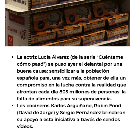
La actriz Lucía Álvarez (de la serie “Cuéntame
cómo pasó”) se puso ayer el delantal por una
buena causa: sensibilizar a la población
española para, una vez más, obtener de ella un
compromiso en la lucha contra la realidad que
afrontan cada día 805 millones de personas: la
falta de alimentos para su supervivencia.
Los cocineros Karlos Arguiñano, Robin Food
(David de Jorge) y Sergio Fernández brindaron
su apoyo a esta iniciativa a través de sendos
vídeos.