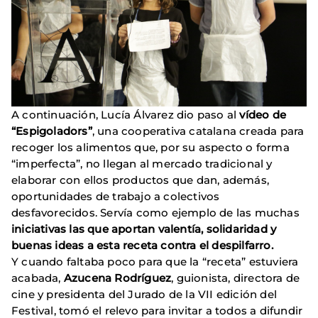
A continuación, Lucía Álvarez dio paso al
vídeo de
“Espigoladors”
, una cooperativa catalana creada para
recoger los alimentos que, por su aspecto o forma
“imperfecta”, no llegan al mercado tradicional y
elaborar con ellos productos que dan, además,
oportunidades de trabajo a colectivos
desfavorecidos. Servía como ejemplo de las muchas
iniciativas las que aportan valentía, solidaridad y
buenas ideas a esta receta contra el despilfarro.
Y cuando faltaba poco para que la “receta” estuviera
acabada,
Azucena Rodríguez
, guionista, directora de
cine y presidenta del Jurado de la VII edición del
Festival, tomó el relevo para invitar a todos a difundir