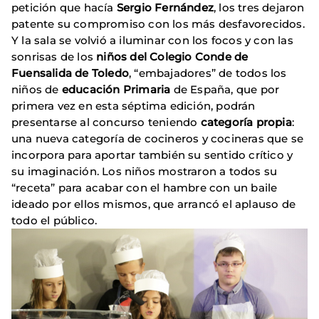
petición que hacía
Sergio Fernández
, los tres dejaron
patente su compromiso con los más desfavorecidos.
Y la sala se volvió a iluminar con los focos y con las
sonrisas de los
niños del Colegio Conde de
Fuensalida de Toledo
, “embajadores” de todos los
niños de
educación Primaria
de España, que por
primera vez en esta séptima edición, podrán
presentarse al concurso teniendo
categoría propia
:
una nueva categoría de cocineros y cocineras que se
incorpora para aportar también su sentido crítico y
su imaginación. Los niños mostraron a todos su
“receta” para acabar con el hambre con un baile
ideado por ellos mismos, que arrancó el aplauso de
todo el público.