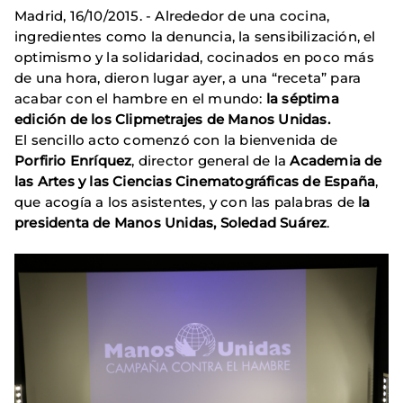
Madrid, 16/10/2015. - Alrededor de una cocina,
ingredientes como la denuncia, la sensibilización, el
optimismo y la solidaridad, cocinados en poco más
de una hora, dieron lugar ayer, a una “receta” para
acabar con el hambre en el mundo:
la séptima
edición de los Clipmetrajes de Manos Unidas.
El sencillo acto comenzó con la bienvenida de
Porfirio Enríquez
, director general de la
Academia
de
las Artes y las Ciencias Cinematográficas de España
,
que acogía a los asistentes, y con las palabras de
la
presidenta de Manos Unidas, Soledad Suárez
.