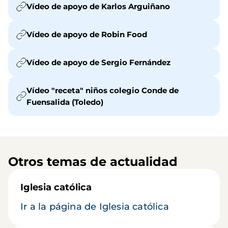
Vídeo de apoyo de Karlos Arguiñano
Vídeo de apoyo de Robin Food
Vídeo de apoyo de Sergio Fernández
Vídeo "receta" niños colegio Conde de
Fuensalida (Toledo)
Otros temas de actualidad
Iglesia católica
Ir a la página de Iglesia católica