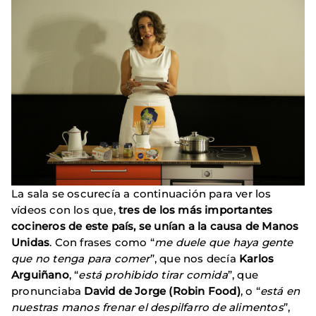
La sala se oscurecía a continuación para ver los
vídeos con los que,
tres de los más importantes
cocineros de este país, se unían a la causa de Manos
Unidas
. Con frases como “
me duele que haya gente
que no tenga para comer
”, que nos decía
Karlos
Arguiñano
, “
está prohibido tirar comida
”, que
pronunciaba
David de Jorge (Robin Food)
, o “
está en
nuestras manos frenar el despilfarro de alimentos
”,