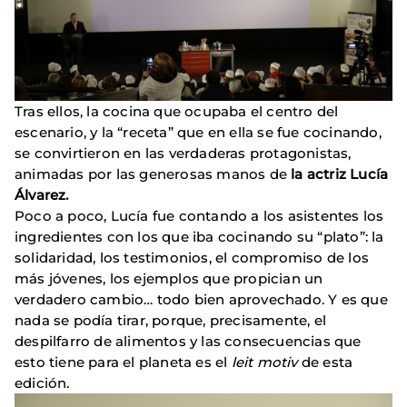
Tras ellos, la cocina que ocupaba el centro del
escenario, y la “receta” que en ella se fue cocinando,
se convirtieron en las verdaderas protagonistas,
animadas por las generosas manos de
la actriz Lucía
Álvarez.
Poco a poco, Lucía fue contando a los asistentes los
ingredientes con los que iba cocinando su “plato”: la
solidaridad, los testimonios, el compromiso de los
más jóvenes, los ejemplos que propician un
verdadero cambio… todo bien aprovechado. Y es que
nada se podía tirar, porque, precisamente, el
despilfarro de alimentos y las consecuencias que
esto tiene para el planeta es el
leit motiv
de esta
edición.