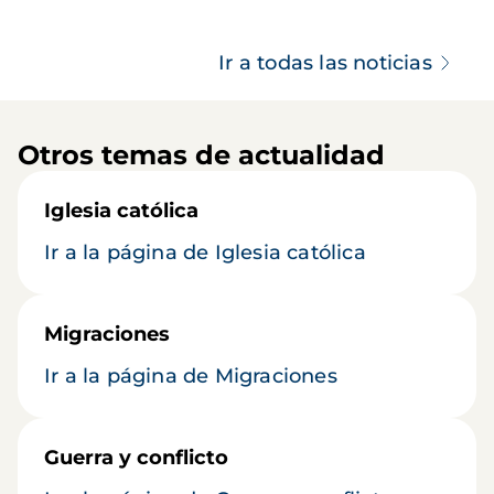
Ir a todas las noticias
Otros temas de actualidad
Iglesia católica
Ir a la página de Iglesia católica
Migraciones
Ir a la página de Migraciones
Guerra y conflicto