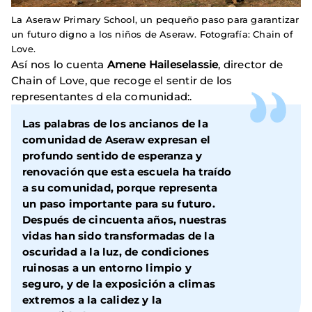
La Aseraw Primary School, un pequeño paso para garantizar
un futuro digno a los niños de Aseraw. Fotografía: Chain of
Love.
Así nos lo cuenta
Amene Haileselassie
, director de
Chain of Love, que recoge el sentir de los
representantes d ela comunidad:.
Las palabras de los ancianos de la
comunidad de Aseraw expresan el
profundo sentido de esperanza y
renovación que esta escuela ha traído
a su comunidad, porque representa
un paso importante para su futuro.
Después de cincuenta años, nuestras
vidas han sido transformadas de la
oscuridad a la luz, de condiciones
ruinosas a un entorno limpio y
seguro, y de la exposición a climas
extremos a la calidez y la