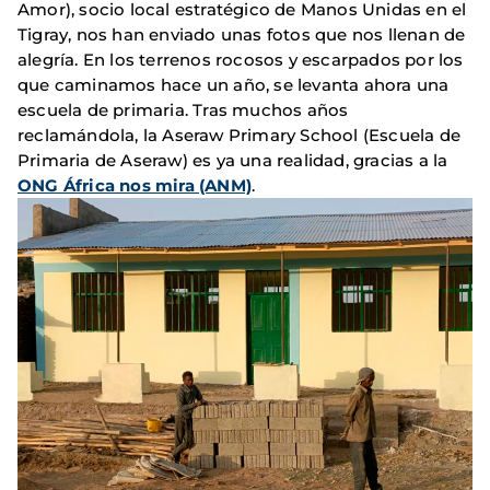
Amor), socio local estratégico de Manos Unidas en el
Tigray, nos han enviado unas fotos que nos llenan de
alegría. En los terrenos rocosos y escarpados por los
que caminamos hace un año, se levanta ahora una
escuela de primaria. Tras muchos años
reclamándola, la Aseraw Primary School (Escuela de
Primaria de Aseraw) es ya una realidad, gracias a la
ONG África nos mira (ANM)
.