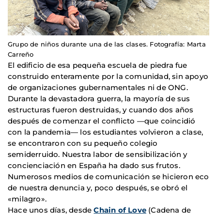
Grupo de niños durante una de las clases. Fotografía: Marta
Carreño
El edificio de esa pequeña escuela de piedra fue
construido enteramente por la comunidad, sin apoyo
de organizaciones gubernamentales ni de ONG.
Durante la devastadora guerra, la mayoría de sus
estructuras fueron destruidas, y cuando dos años
después de comenzar el conflicto —que coincidió
con la pandemia— los estudiantes volvieron a clase,
se encontraron con su pequeño colegio
semiderruido. Nuestra labor de sensibilización y
concienciación en España ha dado sus frutos.
Numerosos medios de comunicación se hicieron eco
de nuestra denuncia y, poco después, se obró el
«milagro».
Hace unos días, desde
Chain of Love
(Cadena de