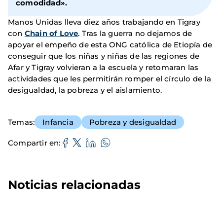
comodidad».
Manos Unidas lleva diez años trabajando en Tigray
con
Chain of Love
. Tras la guerra no dejamos de
apoyar el empeño de esta ONG católica de Etiopía de
conseguir que los niñas y niñas de las regiones de
Afar y Tigray volvieran a la escuela y retomaran las
actividades que les permitirán romper el círculo de la
desigualdad, la pobreza y el aislamiento.
Temas
Infancia
Pobreza y desigualdad
Compartir en
Noticias relacionadas