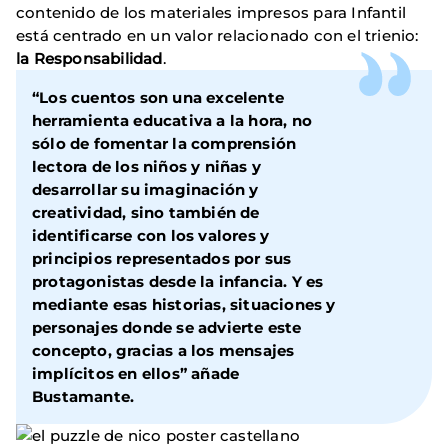
contenido de los materiales impresos para Infantil
está centrado en un valor relacionado con el trienio:
la Responsabilidad
.
“Los cuentos son una excelente
herramienta educativa a la hora, no
sólo de fomentar la comprensión
lectora de los niños y niñas y
desarrollar su imaginación y
creatividad, sino también de
identificarse con los valores y
principios representados por sus
protagonistas desde la infancia. Y es
mediante esas historias, situaciones y
personajes donde se advierte este
concepto, gracias a los mensajes
implícitos en ellos” añade
Bustamante.