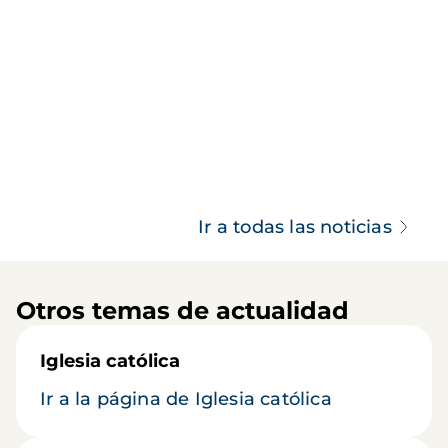
Ir a todas las noticias
Otros temas de actualidad
Iglesia católica
Ir a la página de Iglesia católica