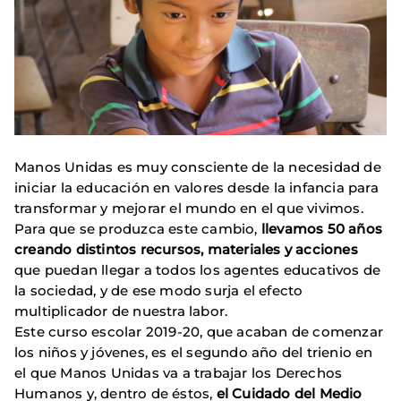
Manos Unidas es muy consciente de la necesidad de
iniciar la educación en valores desde la infancia para
transformar y mejorar el mundo en el que vivimos.
Para que se produzca este cambio,
llevamos 50 años
creando distintos recursos, materiales y acciones
que puedan llegar a todos los agentes educativos de
la sociedad, y de ese modo surja el efecto
multiplicador de nuestra labor.
Este curso escolar 2019-20, que acaban de comenzar
los niños y jóvenes, es el segundo año del trienio en
el que Manos Unidas va a trabajar los Derechos
Humanos y, dentro de éstos,
el Cuidado del Medio