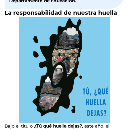
Departamento de Educación.
La responsabilidad de nuestra huella
Bajo el título
¿Tú qué huella dejas?
, este año, el