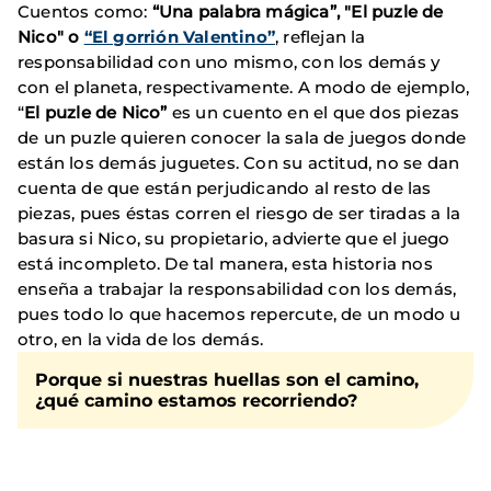
Cuentos como:
“Una palabra mágica”, "El puzle de
Nico" o
“El gorrión Valentino”
, reflejan la
responsabilidad con uno mismo, con los demás y
con el planeta, respectivamente. A modo de ejemplo,
“
El puzle de Nico”
es un cuento en el que dos piezas
de un puzle quieren conocer la sala de juegos donde
están los demás juguetes. Con su actitud, no se dan
cuenta de que están perjudicando al resto de las
piezas, pues éstas corren el riesgo de ser tiradas a la
basura si Nico, su propietario, advierte que el juego
está incompleto. De tal manera, esta historia nos
enseña a trabajar la responsabilidad con los demás,
pues todo lo que hacemos repercute, de un modo u
otro, en la vida de los demás.
Porque si nuestras huellas son el camino,
¿qué camino estamos recorriendo?