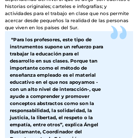
historias originales; carteles e infografías; y
actividades para el trabajo en clase que nos permite
acercar desde pequeños la realidad de las personas
que viven en los países del Sur.
“Para los profesores, este tipo de
instrumentos supone un refuerzo para
trabajar la educación para el
desarrollo en sus clases. Porque tan
importante como el método de
enseñanza empleado es el material
educativo en el que nos apoyamos -
con un alto nivel de interacción-, que
ayude a comprender y promover
conceptos abstractos como son la
responsabilidad, la solidaridad, la
justicia, la libertad, el respeto o la
empatía, entre otros”, explica Ángel
Bustamante, Coordinador del