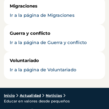
Migraciones
Ir a la página de Migraciones
Guerra y conflicto
Ir a la página de Guerra y conflicto
Voluntariado
Ir a la página de Voluntariado
Ruta
Inicio
Actualidad
Noticias
Educar en valores desde pequeños
de