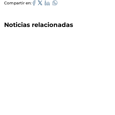
Compartir en
Noticias relacionadas