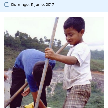
Domingo, 11 junio, 2017