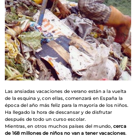
Las ansiadas vacaciones de verano están a la vuelta
de la esquina y, con ellas, comenzará en España la
época del año más feliz para la mayoría de los niños.
Ha llegado la hora de descansar y de disfrutar
después de todo un curso escolar.
Mientras, en otros muchos países del mundo,
cerca
de 168 millones de niños no van a tener vacaciones
.