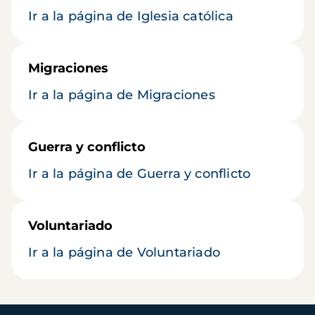
Ir a la página de Iglesia católica
Migraciones
Ir a la página de Migraciones
Guerra y conflicto
Ir a la página de Guerra y conflicto
Voluntariado
Ir a la página de Voluntariado