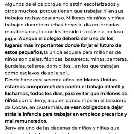
Algunos de ellos porque no están escolarizados y
otros muchos, porque tienen que trabajar. Y en sus
trabajos no hay descanso. Millones de niños y niñas
trabajan durante muchas horas al día en jornadas
maratonianas, lo que les impide ir a clase e, incluso,
jugar.
Aunque el colegio debería ser uno de los
lugares más importantes donde forjar el futuro de
estos pequeños,
la única escuela para millones de
niños son calles, fábricas, basureros, minas, canteras,
burdeles, talleres, domicilios… en los que trabajan
como esclavos de sol a sol…
Desde hace casi sesenta años,
en Manos Unidas
estamos comprometidos contra el trabajo infantil y
luchamos, todos los días, para evitar que millones de
niños
como Jerry, a quien conocimos en el basurero
de Cobán, en Guatemala,
se vean obligados a dejar
atrás la infancia para trabajar en empleos precarios y
mal remunerados.
Jerry era uno de las decenas de niños y
niñas que