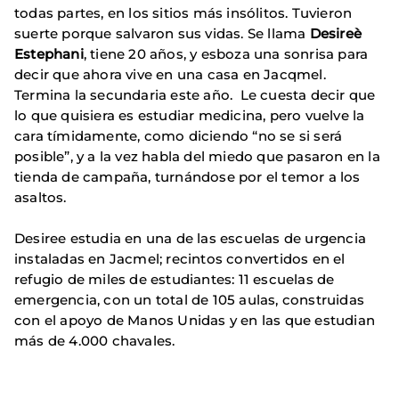
todas partes, en los sitios más insólitos. Tuvieron
suerte porque salvaron sus vidas. Se llama
Desireè
Estephani
, tiene 20 años, y esboza una sonrisa para
decir que ahora vive en una casa en Jacqmel.
Termina la secundaria este año. Le cuesta decir que
lo que quisiera es estudiar medicina, pero vuelve la
cara tímidamente, como diciendo “no se si será
posible”, y a la vez habla del miedo que pasaron en la
tienda de campaña, turnándose por el temor a los
asaltos.
Desiree estudia en una de las escuelas de urgencia
instaladas en Jacmel; recintos convertidos en el
refugio de miles de estudiantes: 11 escuelas de
emergencia, con un total de 105 aulas, construidas
con el apoyo de Manos Unidas y en las que estudian
más de 4.000 chavales.