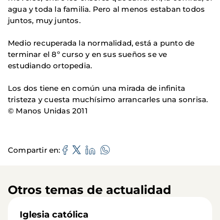
agua y toda la familia. Pero al menos estaban todos
juntos, muy juntos.
Medio recuperada la normalidad, está a punto de
terminar el 8º curso y en sus sueños se ve
estudiando ortopedia.
Los dos tiene en común una mirada de infinita
tristeza y cuesta muchísimo arrancarles una sonrisa.
© Manos Unidas 2011
Compartir en
Otros temas de actualidad
Iglesia católica