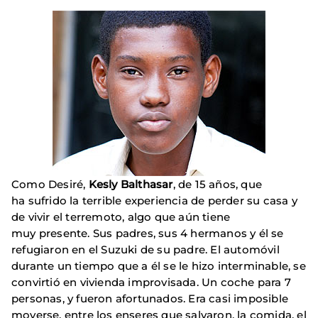
Como Desiré,
Kesly Balthasar
, de 15 años, que
ha sufrido la terrible experiencia de perder su casa y
de vivir el terremoto, algo que aún tiene
muy presente. Sus padres, sus 4 hermanos y él se
refugiaron en el Suzuki de su padre. El automóvil
durante un tiempo que a él se le hizo interminable, se
convirtió en vivienda improvisada. Un coche para 7
personas, y fueron afortunados. Era casi imposible
moverse, entre los enseres que salvaron, la comida, el