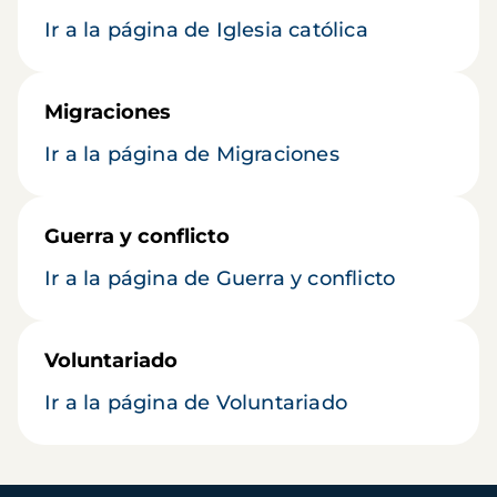
Ir a la página de Iglesia católica
Migraciones
Ir a la página de Migraciones
Guerra y conflicto
Ir a la página de Guerra y conflicto
Voluntariado
Ir a la página de Voluntariado