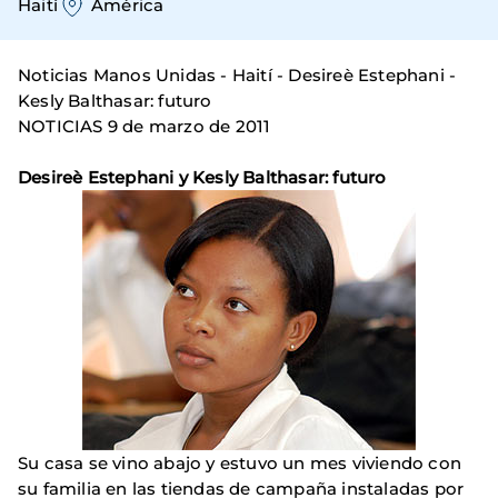
Haití
América
Noticias Manos Unidas - Haití - Desireè Estephani -
Kesly Balthasar: futuro
NOTICIAS 9 de marzo de 2011
Desireè Estephani y Kesly Balthasar: futuro
Su casa se vino abajo y estuvo un mes viviendo con
su familia en las tiendas de campaña instaladas por