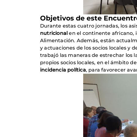
Objetivos de este Encuentr
Durante estas cuatro jornadas, los asi
nutricional
en el continente africano, 
Alimentación. Además, están actualme
y actuaciones de los socios locales y 
trabajó las maneras de estrechar los l
propios socios locales, en el ámbito de
incidencia política
, para favorecer ava