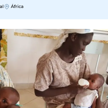
al
África