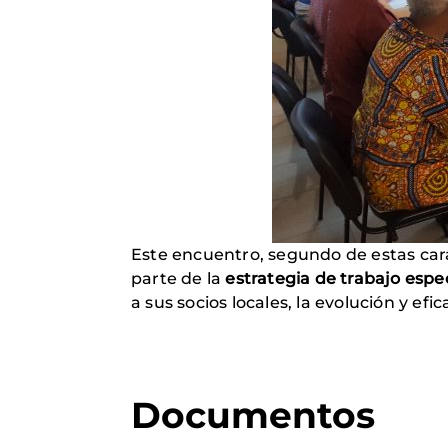
Este encuentro, segundo de estas cara
parte de la
estrategia de trabajo espe
a sus socios locales, la evolución y efi
Documentos