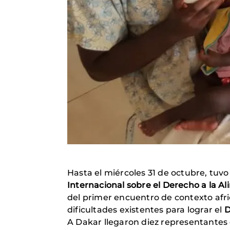
Hasta el miércoles 31 de octubre, tuvo
Internacional sobre el Derecho a la A
del primer encuentro de contexto afri
dificultades existentes para lograr el
D
A Dakar llegaron diez representantes 