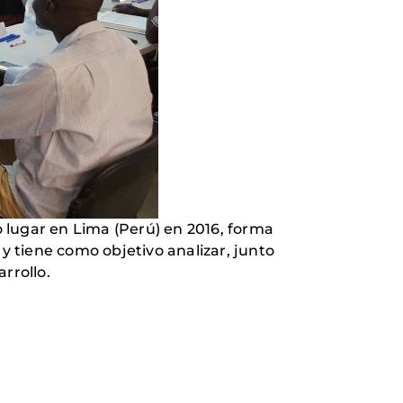
 lugar en Lima (Perú) en 2016, forma
e
y tiene como objetivo analizar, junto
arrollo.