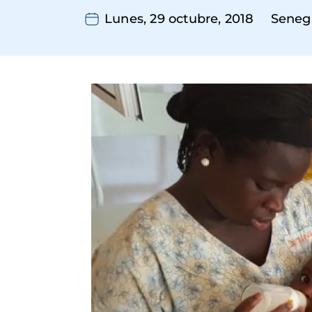
Lunes, 29 octubre, 2018
Seneg