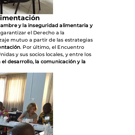
Alimentación
ambre y la inseguridad alimentaria y
 garantizar el Derecho a la
je mutuo a partir de las estrategias
entación
. Por último, el Encuentro
das y sus socios locales, y entre los
 el desarrollo, la comunicación y la