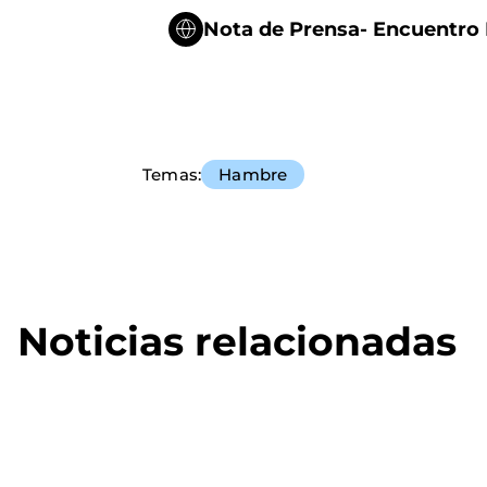
Nota de Prensa- Encuentro 
Temas
Hambre
Noticias relacionadas