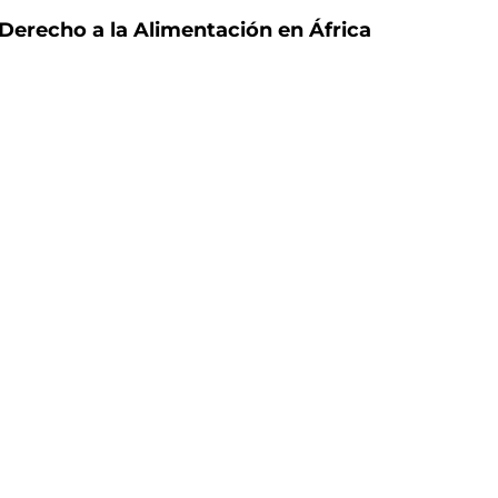
Derecho a la Alimentación en África