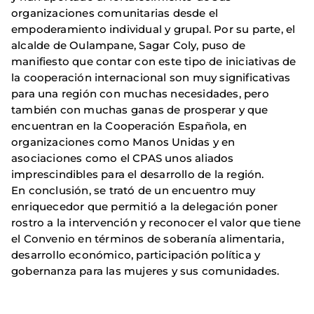
organizaciones comunitarias desde el
empoderamiento individual y grupal. Por su parte, el
alcalde de Oulampane, Sagar Coly, puso de
manifiesto que contar con este tipo de iniciativas de
la cooperación internacional son muy significativas
para una región con muchas necesidades, pero
también con muchas ganas de prosperar y que
encuentran en la Cooperación Española, en
organizaciones como Manos Unidas y en
asociaciones como el CPAS unos aliados
imprescindibles para el desarrollo de la región.
En conclusión, se trató de un encuentro muy
enriquecedor que permitió a la delegación poner
rostro a la intervención y reconocer el valor que tiene
el Convenio en términos de soberanía alimentaria,
desarrollo económico, participación política y
gobernanza para las mujeres y sus comunidades.