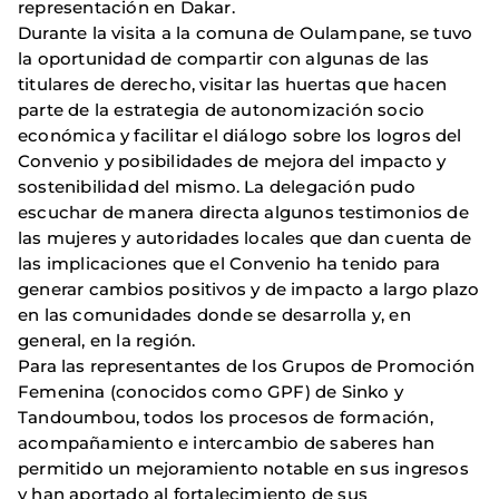
representación en Dakar.
Durante la visita a la comuna de Oulampane, se tuvo
la oportunidad de compartir con algunas de las
titulares de derecho, visitar las huertas que hacen
parte de la estrategia de autonomización socio
económica y facilitar el diálogo sobre los logros del
Convenio y posibilidades de mejora del impacto y
sostenibilidad del mismo. La delegación pudo
escuchar de manera directa algunos testimonios de
las mujeres y autoridades locales que dan cuenta de
las implicaciones que el Convenio ha tenido para
generar cambios positivos y de impacto a largo plazo
en las comunidades donde se desarrolla y, en
general, en la región.
Para las representantes de los Grupos de Promoción
Femenina (conocidos como GPF) de Sinko y
Tandoumbou, todos los procesos de formación,
acompañamiento e intercambio de saberes han
permitido un mejoramiento notable en sus ingresos
y han aportado al fortalecimiento de sus