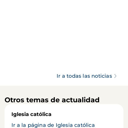
Ir a todas las noticias
Otros temas de actualidad
Iglesia católica
Ir a la página de Iglesia católica