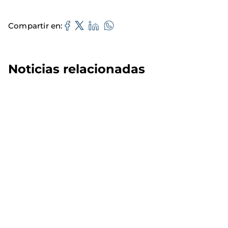
Compartir en
Noticias relacionadas