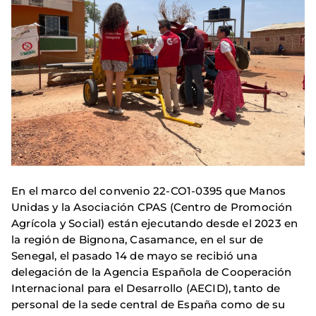
En el marco del convenio 22-CO1-0395 que Manos
Unidas y la Asociación CPAS (Centro de Promoción
Agrícola y Social) están ejecutando desde el 2023 en
la región de Bignona, Casamance, en el sur de
Senegal, el pasado 14 de mayo se recibió una
delegación de la Agencia Española de Cooperación
Internacional para el Desarrollo (AECID), tanto de
personal de la sede central de España como de su