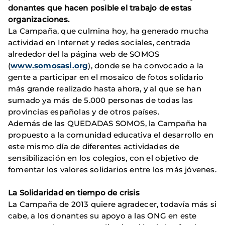
donantes que hacen posible el trabajo de estas
organizaciones.
La Campaña, que culmina hoy, ha generado mucha
actividad en Internet y redes sociales, centrada
alrededor del la página web de SOMOS
(
www.somosasi.org
), donde se ha convocado a la
gente a participar en el mosaico de fotos solidario
más grande realizado hasta ahora, y al que se han
sumado ya más de 5.000 personas de todas las
provincias españolas y de otros países.
Además de las QUEDADAS SOMOS, la Campaña ha
propuesto a la comunidad educativa el desarrollo en
este mismo día de diferentes actividades de
sensibilización en los colegios, con el objetivo de
fomentar los valores solidarios entre los más jóvenes.
La Solidaridad en tiempo de crisis
La Campaña de 2013 quiere agradecer, todavía más si
cabe, a los donantes su apoyo a las ONG en este