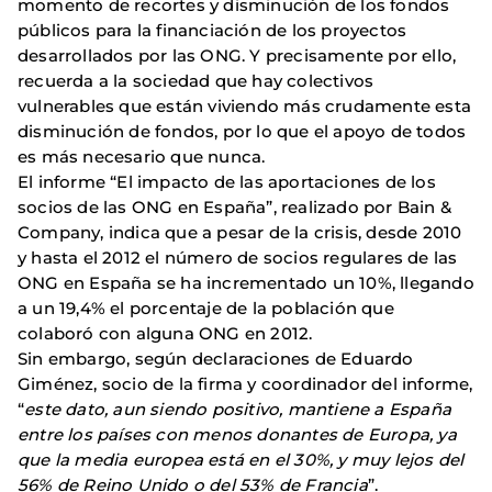
momento de recortes y disminución de los fondos
públicos para la financiación de los proyectos
desarrollados por las ONG. Y precisamente por ello,
recuerda a la sociedad que hay colectivos
vulnerables que están viviendo más crudamente esta
disminución de fondos, por lo que el apoyo de todos
es más necesario que nunca.
El informe “El impacto de las aportaciones de los
socios de las ONG en España”, realizado por Bain &
Company, indica que a pesar de la crisis, desde 2010
y hasta el 2012 el número de socios regulares de las
ONG en España se ha incrementado un 10%, llegando
a un 19,4% el porcentaje de la población que
colaboró con alguna ONG en 2012.
Sin embargo, según declaraciones de Eduardo
Giménez, socio de la firma y coordinador del informe,
“
este dato, aun siendo positivo, mantiene a España
entre los países con menos donantes de Europa, ya
que la media europea está en el 30%, y muy lejos del
56% de Reino Unido o del 53% de Francia
”.