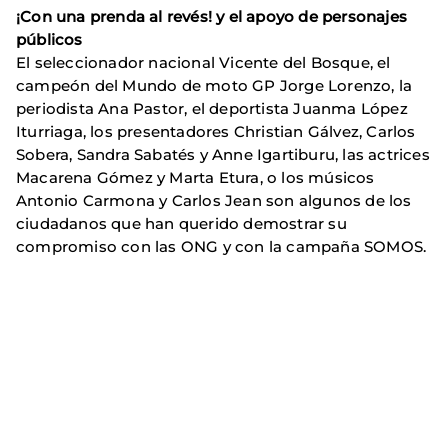
¡Con una prenda al revés! y el apoyo de personajes
públicos
El seleccionador nacional Vicente del Bosque, el
campeón del Mundo de moto GP Jorge Lorenzo, la
periodista Ana Pastor, el deportista Juanma López
Iturriaga, los presentadores Christian Gálvez, Carlos
Sobera, Sandra Sabatés y Anne Igartiburu, las actrices
Macarena Gómez y Marta Etura, o los músicos
Antonio Carmona y Carlos Jean son algunos de los
ciudadanos que han querido demostrar su
compromiso con las ONG y con la campaña SOMOS.