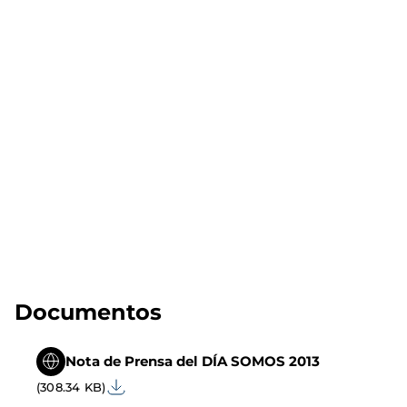
Documentos
Nota de Prensa del DÍA SOMOS 2013
(308.34 KB)