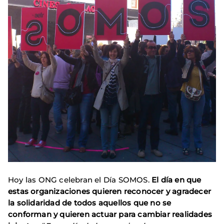
Hoy las ONG celebran el Día SOMOS.
El día en que
estas organizaciones quieren reconocer y agradecer
la solidaridad de todos aquellos que no se
conforman y quieren actuar para cambiar realidades