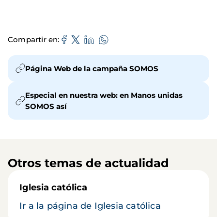
Compartir en
Página Web de la campaña SOMOS
Especial en nuestra web: en Manos unidas
SOMOS así
Otros temas de actualidad
Iglesia católica
Ir a la página de Iglesia católica