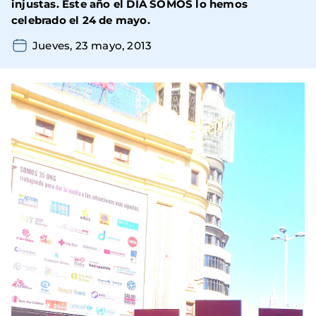
injustas. Este año el DÍA SOMOS lo hemos
celebrado el 24 de mayo.
Jueves, 23 mayo, 2013