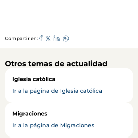
Compartir en
Otros temas de actualidad
Iglesia católica
Ir a la página de Iglesia católica
Migraciones
Ir a la página de Migraciones