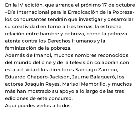
En la IV edición, que arranca el próximo 17 de octubre
–Día Internacional para la Erradicación de la Pobreza-
los concursantes tendrán que investigar y desarrollar
su creatividad en torno a tres temas: la estrecha
relación entre hambre y pobreza, cómo la pobreza
atenta contra los Derechos Humanos y la
feminización de la pobreza.
Además de Imanol, muchos nombres reconocidos
del mundo del cine y de la televisión colaboran con
esta actividad: los directores Santiago Zannou,
Eduardo Chapero-Jackson, Jaume Balagueró, los
actores Joaquín Reyes, Marisol Membrillo, y muchos
más han mostrado su apoyo a lo largo de las tres
ediciones de este concurso.
Aquí puedes verlos a todos: