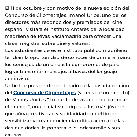
El 11 de octubre y con motivo de la nueva edición del
Concurso de Clipmetrajes, Imanol Uribe, uno de los
directores más reconocidos y premiados del cine
español, visitará el instituto Antares de la localidad
madrileña de Rivas Vaciamadrid para ofrecer una
clase magistral sobre cine y valores.
Los estudiantes de este instituto público madrileño
tendrán la oportunidad de conocer de primera mano
los consejos de un cineasta comprometido para
lograr transmitir mensajes a través del lenguaje
audiovisual.
Uribe fue presidente del Jurado de la pasada edición
del
Concurso de Clipmetrajes
(vídeos de un minuto)
de Manos Unidas “Tu punto de vista puede cambiar
el mundo”, una iniciativa dirigida a los más jóvenes
que aúna creatividad y solidaridad con el fin de
sensibilizar y crear conciencia crítica acerca de las
desigualdades, la pobreza, el subdesarrollo y sus
causas.