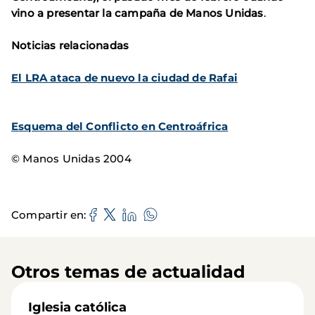
vino a presentar la campaña de Manos Unidas
.
Noticias relacionadas
El LRA ataca de nuevo la ciudad de Rafai
Esquema del Conflicto en Centroáfrica
© Manos Unidas 2004
Compartir en
Otros temas de actualidad
Iglesia católica