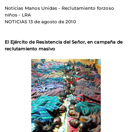
Noticias Manos Unidas - Reclutamiento forzoso
niños - LRA
NOTICIAS 13 de agosto de 2010
El Ejército de Resistencia del Señor, en campaña de
reclutamiento masivo