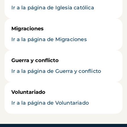
Ir a la página de Iglesia católica
Migraciones
Ir a la página de Migraciones
Guerra y conflicto
Ir a la página de Guerra y conflicto
Voluntariado
Ir a la página de Voluntariado