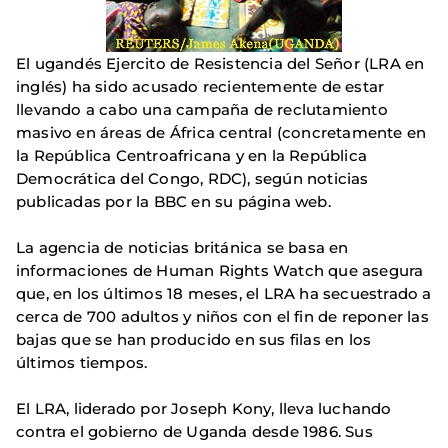
El ugandés Ejercito de Resistencia del Señor (LRA en
inglés) ha sido acusado recientemente de estar
llevando a cabo una campaña de reclutamiento
masivo en áreas de África central (concretamente en
la República Centroafricana y en la República
Democrática del Congo, RDC), según noticias
publicadas por la BBC en su página web.
La agencia de noticias británica se basa en
informaciones de Human Rights Watch que asegura
que, en los últimos 18 meses, el LRA ha secuestrado a
cerca de 700 adultos y niños con el fin de reponer las
bajas que se han producido en sus filas en los
últimos tiempos.
El LRA, liderado por Joseph Kony, lleva luchando
contra el gobierno de Uganda desde 1986. Sus