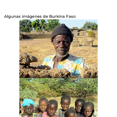
Algunas imágenes de Burkina Faso