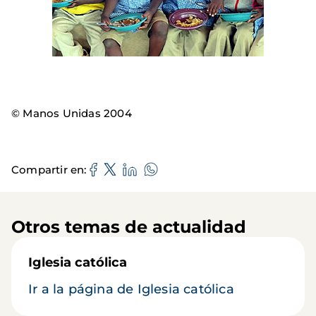
© Manos Unidas 2004
Compartir en
Otros temas de actualidad
Iglesia católica
Ir a la página de Iglesia católica