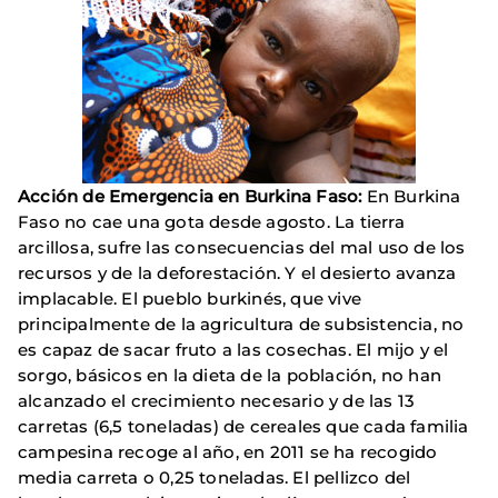
Acción de Emergencia en Burkina Faso:
En Burkina
Faso no cae una gota desde agosto. La tierra
arcillosa, sufre las consecuencias del mal uso de los
recursos y de la deforestación. Y el desierto avanza
implacable. El pueblo burkinés, que vive
principalmente de la agricultura de subsistencia, no
es capaz de sacar fruto a las cosechas. El mijo y el
sorgo, básicos en la dieta de la población, no han
alcanzado el crecimiento necesario y de las 13
carretas (6,5 toneladas) de cereales que cada familia
campesina recoge al año, en 2011 se ha recogido
media carreta o 0,25 toneladas. El pellizco del