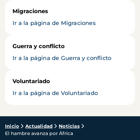
Migraciones
Ir a la página de Migraciones
Guerra y conflicto
Ir a la página de Guerra y conflicto
Voluntariado
Ir a la página de Voluntariado
Ruta
Inicio
Actualidad
Noticias
El hambre avanza por África
de