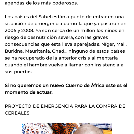
agendas de los más poderosos.
Los países del Sahel están a punto de entrar en una
situación de emergencia como la que ya pasaron en
2005 y 2008. Ya son cerca de un millón los niños en
riesgo de desnutrición severa, con las graves
consecuencias que ésta lleva aparejadas. Níger, Mali,
Burkina, Mauritania, Chad… ninguno de estos países
se ha recuperado de la anterior crisis alimentaria
cuando el hambre vuelve a llamar con insistencia a
sus puertas.
Si no queremos un nuevo Cuerno de África este es el
momento de actuar.
PROYECTO DE EMERGENCIA PARA LA COMPRA DE
CEREALES