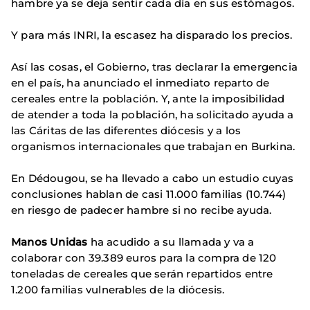
hambre ya se deja sentir cada día en sus estómagos.
Y para más INRI, la escasez ha disparado los precios.
Así las cosas, el Gobierno, tras declarar la emergencia
en el país, ha anunciado el inmediato reparto de
cereales entre la población. Y, ante la imposibilidad
de atender a toda la población, ha solicitado ayuda a
las Cáritas de las diferentes diócesis y a los
organismos internacionales que trabajan en Burkina.
En Dédougou, se ha llevado a cabo un estudio cuyas
conclusiones hablan de casi 11.000 familias (10.744)
en riesgo de padecer hambre si no recibe ayuda.
Manos Unidas
ha acudido a su llamada y va a
colaborar con 39.389 euros para la compra de 120
toneladas de cereales que serán repartidos entre
1.200 familias vulnerables de la diócesis.