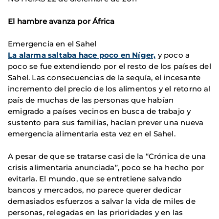
El hambre avanza por África
Emergencia en el Sahel
La alarma saltaba hace poco en Níger,
y poco a
poco se fue extendiendo por el resto de los países del
Sahel. Las consecuencias de la sequía, el incesante
incremento del precio de los alimentos y el retorno al
país de muchas de las personas que habían
emigrado a países vecinos en busca de trabajo y
sustento para sus familias, hacían prever una nueva
emergencia alimentaria esta vez en el Sahel.
A pesar de que se tratarse casi de la “Crónica de una
crisis alimentaria anunciada”, poco se ha hecho por
evitarla. El mundo, que se entretiene salvando
bancos y mercados, no parece querer dedicar
demasiados esfuerzos a salvar la vida de miles de
personas, relegadas en las prioridades y en las