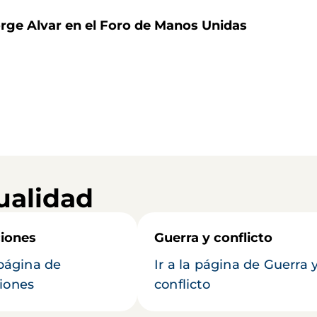
rge Alvar en el Foro de Manos Unidas
ualidad
iones
Guerra y conflicto
 página de
Ir a la página de Guerra 
iones
conflicto