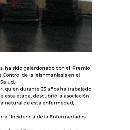
s, ha sido galardonado con el 'Premio
 Control de la leishmaniasis en el
Salud.
ar, quien durante 23 años ha trabajado
 esta etapa, descubrió la asociación
oria natural de esta enfermedad,
encia "Incidencia de la Enfermedades