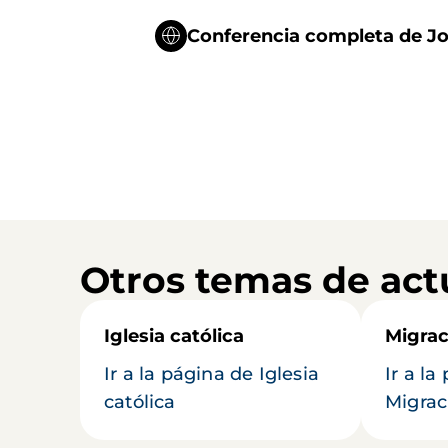
Conferencia completa de Jo
Otros temas de act
Iglesia católica
Migrac
Ir a la página de Iglesia
Ir a la
católica
Migrac