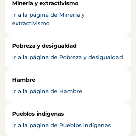
Minería y extractivismo
Ir a la página de Minería y
extractivismo
Pobreza y desigualdad
Ir a la página de Pobreza y desigualdad
Hambre
Ir a la página de Hambre
Pueblos indígenas
Ir a la página de Pueblos indígenas