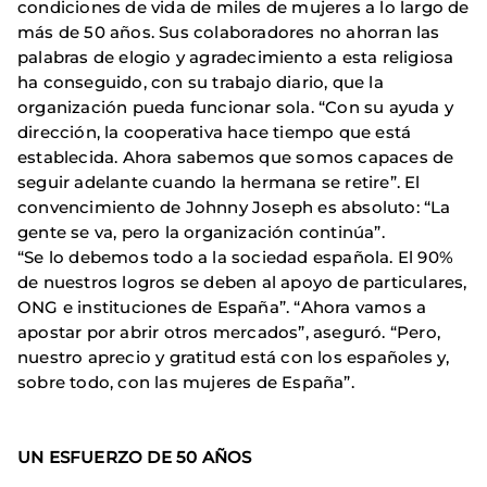
condiciones de vida de miles de mujeres a lo largo de
más de 50 años. Sus colaboradores no ahorran las
palabras de elogio y agradecimiento a esta religiosa
ha conseguido, con su trabajo diario, que la
organización pueda funcionar sola. “Con su ayuda y
dirección, la cooperativa hace tiempo que está
establecida. Ahora sabemos que somos capaces de
seguir adelante cuando la hermana se retire”. El
convencimiento de Johnny Joseph es absoluto: “La
gente se va, pero la organización continúa”.
“Se lo debemos todo a la sociedad española. El 90%
de nuestros logros se deben al apoyo de particulares,
ONG e instituciones de España”. “Ahora vamos a
apostar por abrir otros mercados”, aseguró. “Pero,
nuestro aprecio y gratitud está con los españoles y,
sobre todo, con las mujeres de España”.
UN ESFUERZO DE 50 AÑOS