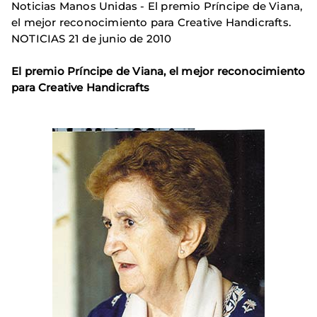
Noticias Manos Unidas - El premio Príncipe de Viana,
el mejor reconocimiento para Creative Handicrafts.
NOTICIAS 21 de junio de 2010
El premio Príncipe de Viana, el mejor reconocimiento
para Creative Handicrafts