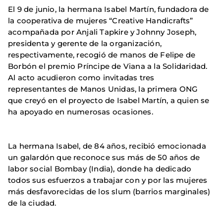
El 9 de junio, la hermana Isabel Martín, fundadora de
la cooperativa de mujeres “Creative Handicrafts”
acompañada por Anjali Tapkire y Johnny Joseph,
presidenta y gerente de la organización,
respectivamente, recogió de manos de Felipe de
Borbón el premio Príncipe de Viana a la Solidaridad.
Al acto acudieron como invitadas tres
representantes de Manos Unidas, la primera ONG
que creyó en el proyecto de Isabel Martín, a quien se
ha apoyado en numerosas ocasiones.
La hermana Isabel, de 84 años, recibió emocionada
un galardón que reconoce sus más de 50 años de
labor social Bombay (India), donde ha dedicado
todos sus esfuerzos a trabajar con y por las mujeres
más desfavorecidas de los slum (barrios marginales)
de la ciudad.