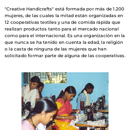
"Creative Handicrafts" está formada por más de 1.200
mujeres, de las cuales la mitad están organizadas en
12 cooperativas textiles y una de comida rápida que
realizan productos tanto para el mercado nacional
como para el internacional. Es una organización en la
que nunca se ha tenido en cuenta la edad, la religión
o la casta de ninguna de las mujeres que han
solicitado formar parte de alguna de las cooperativas.