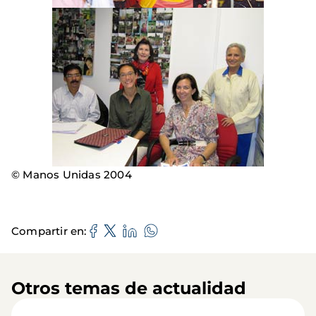
© Manos Unidas 2004
Compartir en
Otros temas de actualidad