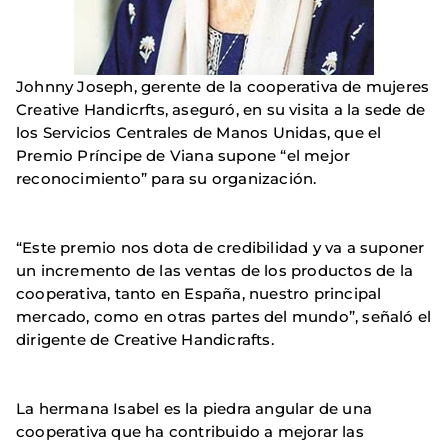
Johnny Joseph, gerente de la cooperativa de mujeres
Creative Handicrfts, aseguró, en su visita a la sede de
los Servicios Centrales de Manos Unidas, que el
Premio Príncipe de Viana supone “el mejor
reconocimiento” para su organización.
“Este premio nos dota de credibilidad y va a suponer
un incremento de las ventas de los productos de la
cooperativa, tanto en España, nuestro principal
mercado, como en otras partes del mundo”, señaló el
dirigente de Creative Handicrafts.
La hermana Isabel es la piedra angular de una
cooperativa que ha contribuido a mejorar las