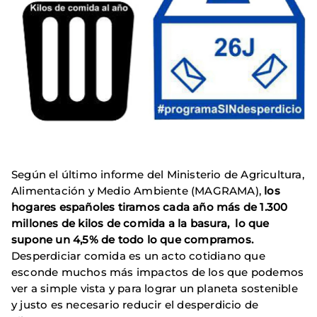
Según el último informe del Ministerio de Agricultura,
Alimentación y Medio Ambiente (MAGRAMA),
los
hogares españoles tiramos cada año más de 1.300
millones de kilos de comida a la basura, lo que
supone un 4,5% de todo lo que compramos.
Desperdiciar comida es un acto cotidiano que
esconde muchos más impactos de los que podemos
ver a simple vista y para lograr un planeta sostenible
y justo es necesario reducir el desperdicio de