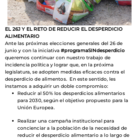
EL 26J Y EL RETO DE REDUCIR EL DESPERDICIO
ALIMENTARIO
Ante las próximas elecciones generales del 26 de
junio y con la iniciativa
#programaSINdesperdicio
queremos continuar con nuestro trabajo de
incidencia política y lograr que, en la próxima
legislatura, se adopten medidas eficaces contra el
desperdicio de alimentos. En este sentido, les
instamos a adquirir un doble compromiso:
Reducir al 50% los desperdicios alimentarios
para 2030, según el objetivo propuesto para la
Unión Europea.
Realizar una campaña institucional para
concienciar a la población de la necesidad de
reducir el desperdicio alimentario a lo largo de