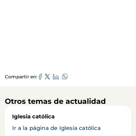
Compartir en
Otros temas de actualidad
Iglesia católica
Ir a la página de Iglesia católica