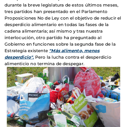
durante la breve legislatura de estos últimos meses,
tres partidos han presentado en el Parlamento
Proposiciones No de Ley con el objetivo de reducir el
desperdicio alimentario en todas las fases de la
cadena alimentaria; así mismo y tras nuestra
interlocución, otro partido ha preguntado al
Gobierno en funciones sobre la segunda fase de la
Estrategia existente
"Más alimento, menos
desperdicio".
Pero la lucha contra el desperdicio
alimenticio no termina de despegar.