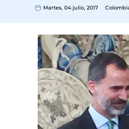
Martes, 04 julio, 2017
Colombi