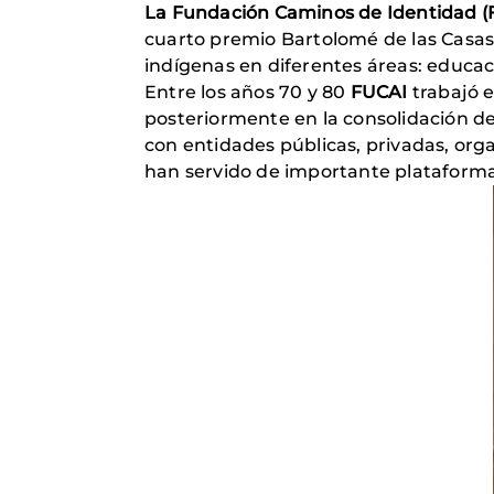
La Fundación Caminos de Identidad (
cuarto premio Bartolomé de las Casas 
indígenas en diferentes áreas: educaci
Entre los años 70 y 80
FUCAI
trabajó e
posteriormente en la consolidación de
con entidades públicas, privadas, org
han servido de importante plataforma 