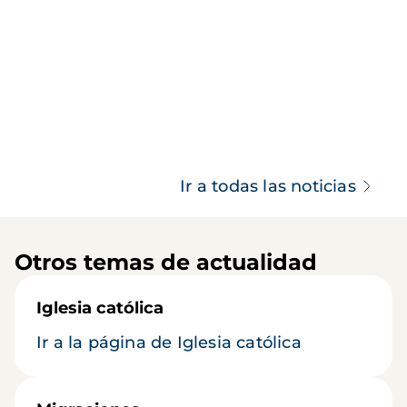
Ir a todas las noticias
Otros temas de actualidad
Iglesia católica
Ir a la página de Iglesia católica