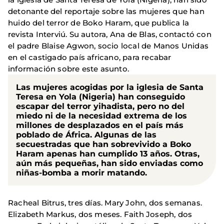
detonante del reportaje sobre las mujeres que han
huido del terror de Boko Haram, que publica la
revista Interviú. Su autora, Ana de Blas, contactó con
el padre Blaise Agwon, socio local de Manos Unidas
en el castigado país africano, para recabar
información sobre este asunto.
Las mujeres acogidas por la iglesia de Santa
Teresa en Yola (Nigeria) han conseguido
escapar del terror yihadista, pero no del
miedo ni de la necesidad extrema de los
millones de desplazados en el país más
poblado de África. Algunas de las
secuestradas que han sobrevivido a Boko
Haram apenas han cumplido 13 años. Otras,
aún más pequeñas, han sido enviadas como
niñas-bomba a morir matando.
Racheal Bitrus, tres días. Mary John, dos semanas.
Elizabeth Markus, dos meses. Faith Joseph, dos