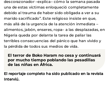
descorazonador –explica– cómo la semana pasada
una de estas víctimas enloqueció completamente
debido al trauma de haber sido obligada a ver a su
marido sacrificado”. Este religioso insiste en que,
más allá de la urgencia de la atención inmediata –
alimentos, jabón, enseres, ropa– a las desplazadas, en
Nigeria queda por delante la tarea de paliar las
terribles consecuencias del pánico que han vivido y
la pérdida de todos sus medios de vida.
El terror de Boko Haram no cesa y continuará
por mucho tiempo poblando las pesadillas
de las niñas en África.
El reportaje completo ha sido publicado en la revista
Interviú.