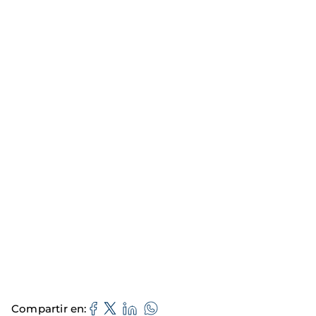
Compartir en