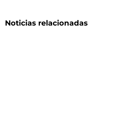
Noticias relacionadas