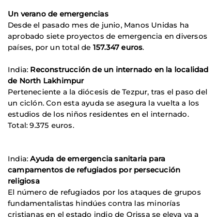
Un verano de emergencias
Desde el pasado mes de junio, Manos Unidas ha
aprobado siete proyectos de emergencia en diversos
países, por un total de
157.347 euros
.
India:
Reconstrucción de un internado en la localidad
de North Lakhimpur
Perteneciente a la diócesis de Tezpur, tras el paso del
un ciclón. Con esta ayuda se asegura la vuelta a los
estudios de los niños residentes en el internado.
Total: 9.375 euros.
India:
Ayuda de emergencia sanitaria para
campamentos de refugiados por persecución
religiosa
El número de refugiados por los ataques de grupos
fundamentalistas hindúes contra las minorías
cristianas en el estado indio de Orissa se eleva ya a