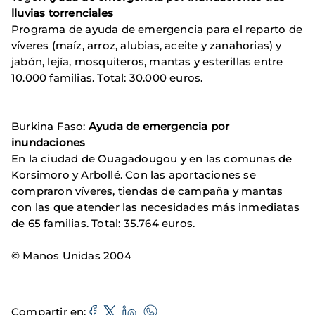
lluvias torrenciales
Programa de ayuda de emergencia para el reparto de
víveres (maíz, arroz, alubias, aceite y zanahorias) y
jabón, lejía, mosquiteros, mantas y esterillas entre
10.000 familias. Total: 30.000 euros.
Burkina Faso:
Ayuda de emergencia por
inundaciones
En la ciudad de Ouagadougou y en las comunas de
Korsimoro y Arbollé. Con las aportaciones se
compraron víveres, tiendas de campaña y mantas
con las que atender las necesidades más inmediatas
de 65 familias. Total: 35.764 euros.
© Manos Unidas 2004
Compartir en