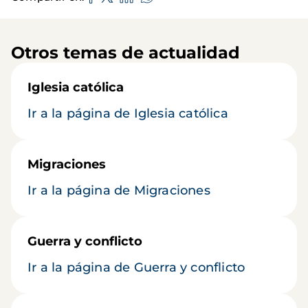
Otros temas de actualidad
Iglesia católica
Ir a la página de Iglesia católica
Migraciones
Ir a la página de Migraciones
Guerra y conflicto
Ir a la página de Guerra y conflicto