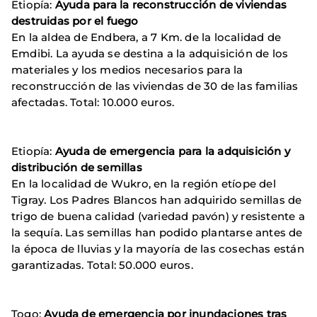
Etiopía:
Ayuda para la reconstrucción de viviendas
destruidas por el fuego
En la aldea de Endbera, a 7 Km. de la localidad de
Emdibi. La ayuda se destina a la adquisición de los
materiales y los medios necesarios para la
reconstrucción de las viviendas de 30 de las familias
afectadas. Total: 10.000 euros.
Etiopía:
Ayuda de emergencia para la adquisición y
distribución de semillas
En la localidad de Wukro, en la región etíope del
Tigray. Los Padres Blancos han adquirido semillas de
trigo de buena calidad (variedad pavón) y resistente a
la sequía. Las semillas han podido plantarse antes de
la época de lluvias y la mayoría de las cosechas están
garantizadas. Total: 50.000 euros.
Togo:
Ayuda de emergencia por inundaciones tras