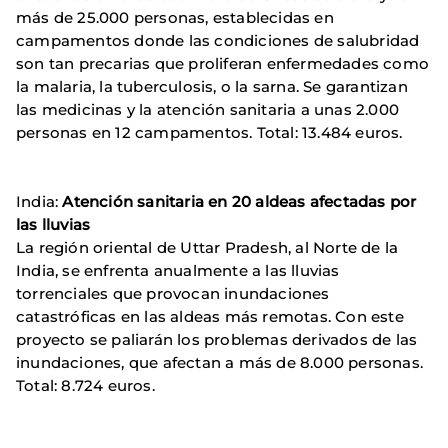
más de 25.000 personas, establecidas en
campamentos donde las condiciones de salubridad
son tan precarias que proliferan enfermedades como
la malaria, la tuberculosis, o la sarna. Se garantizan
las medicinas y la atención sanitaria a unas 2.000
personas en 12 campamentos. Total: 13.484 euros.
India:
Atención sanitaria en 20 aldeas afectadas por
las lluvias
La región oriental de Uttar Pradesh, al Norte de la
India, se enfrenta anualmente a las lluvias
torrenciales que provocan inundaciones
catastróficas en las aldeas más remotas. Con este
proyecto se paliarán los problemas derivados de las
inundaciones, que afectan a más de 8.000 personas.
Total: 8.724 euros.