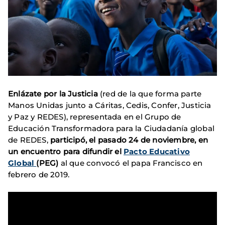
Enlázate por la Justicia
(red de la que forma parte
Manos Unidas junto a Cáritas, Cedis, Confer, Justicia
y Paz y REDES), representada en el Grupo de
Educación Transformadora para la Ciudadanía global
de REDES,
participó, el pasado 24 de noviembre, en
un encuentro para difundir el
Pacto Educativo
Global
(PEG)
al que convocó el papa Francisco en
febrero de 2019.