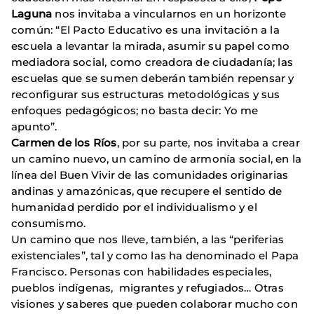
Laguna
nos invitaba a vincularnos en un horizonte
común: “El Pacto Educativo es una invitación a la
escuela a levantar la mirada, asumir su papel como
mediadora social, como creadora de ciudadanía; las
escuelas que se sumen deberán también repensar y
reconfigurar sus estructuras metodológicas y sus
enfoques pedagógicos; no basta decir: Yo me
apunto”.
Carmen de los Ríos
, por su parte, nos invitaba a crear
un camino nuevo, un camino de armonía social, en la
línea del Buen Vivir de las comunidades originarias
andinas y amazónicas, que recupere el sentido de
humanidad perdido por el individualismo y el
consumismo.
Un camino que nos lleve, también, a las “periferias
existenciales”, tal y como las ha denominado el Papa
Francisco. Personas con habilidades especiales,
pueblos indígenas, migrantes y refugiados… Otras
visiones y saberes que pueden colaborar mucho con