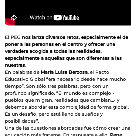
El PEG
nos lanza diversos retos, especialmente el de
poner a las personas en el centro y ofrecer una
verdadera acogida a todas las realidades,
especialmente a aquellas que son diferentes a las
nuestras.
En palabras de
María Luisa Berzosa
, el Pacto
Educativo Global “era necesario desde hace mucho
tiempo”. Son sólo tres palabras, pero con un
profundo significado. “El mundo es complejo -
pueblos que migran, realidades que cambian...- y
debemos abordar esta complejidad de forma global.
Es un desafío, pero está lleno de sueños y
posibilidades”.
Una de las cuestiones abordadas fue cómo crear una
educación más fraterna. En respuesta a ello,
Pepe