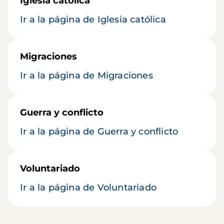
Iglesia católica
Ir a la página de Iglesia católica
Migraciones
Ir a la página de Migraciones
Guerra y conflicto
Ir a la página de Guerra y conflicto
Voluntariado
Ir a la página de Voluntariado