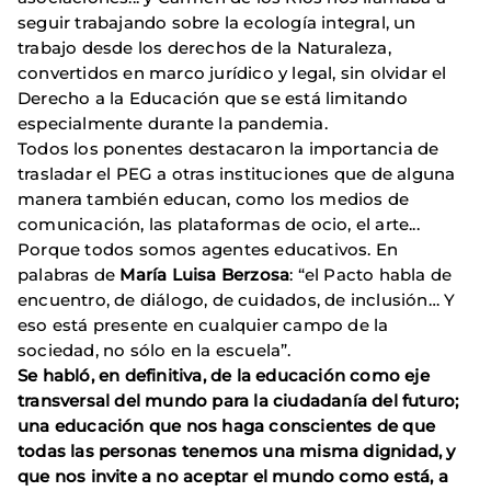
seguir trabajando sobre la ecología integral, un
trabajo desde los derechos de la Naturaleza,
convertidos en marco jurídico y legal, sin olvidar el
Derecho a la Educación que se está limitando
especialmente durante la pandemia.
Todos los ponentes destacaron la importancia de
trasladar el PEG a otras instituciones que de alguna
manera también educan, como los medios de
comunicación, las plataformas de ocio, el arte...
Porque todos somos agentes educativos. En
palabras de
María Luisa Berzosa
: “el Pacto habla de
encuentro, de diálogo, de cuidados, de inclusión… Y
eso está presente en cualquier campo de la
sociedad, no sólo en la escuela”.
Se habló, en definitiva, de la educación como eje
transversal del mundo para la ciudadanía del futuro;
una educación que nos haga conscientes de que
todas las personas tenemos una misma dignidad, y
que nos invite a no aceptar el mundo como está, a