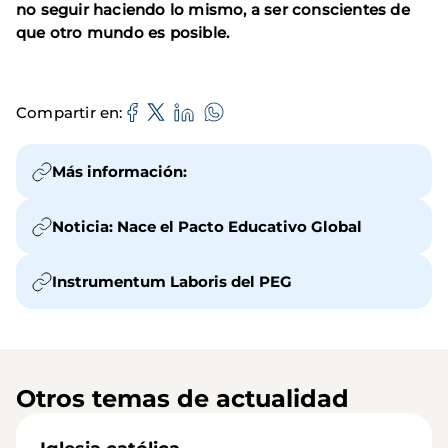
no seguir haciendo lo mismo, a ser conscientes de
que otro mundo es posible.
Compartir en
Más información:
Noticia: Nace el Pacto Educativo Global
Instrumentum Laboris del PEG
Otros temas de actualidad