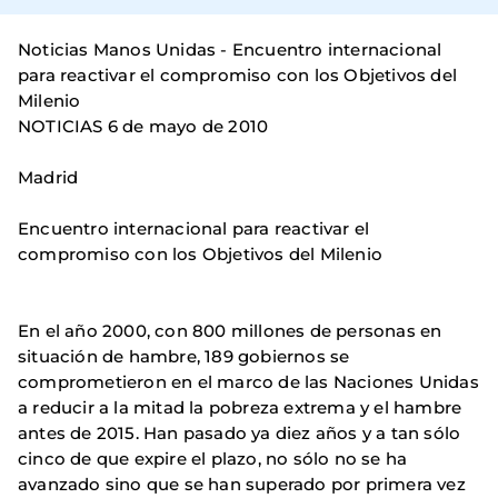
Noticias Manos Unidas - Encuentro internacional
para reactivar el compromiso con los Objetivos del
Milenio
NOTICIAS 6 de mayo de 2010
Madrid
Encuentro internacional para reactivar el
compromiso con los Objetivos del Milenio
En el año 2000, con 800 millones de personas en
situación de hambre, 189 gobiernos se
comprometieron en el marco de las Naciones Unidas
a reducir a la mitad la pobreza extrema y el hambre
antes de 2015. Han pasado ya diez años y a tan sólo
cinco de que expire el plazo, no sólo no se ha
avanzado sino que se han superado por primera vez