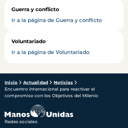
Guerra y conflicto
Ir a la página de Guerra y conflicto
Voluntariado
Ir a la página de Voluntariado
Ruta
Inicio
Actualidad
Noticias
Encuentro internacional para reactivar el
de
compromiso con los Objetivos del Milenio
navegación
Redes sociales