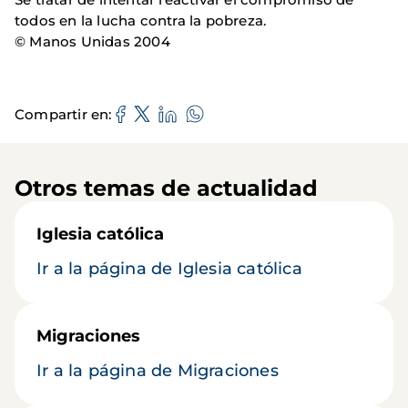
todos en la lucha contra la pobreza.
© Manos Unidas 2004
Compartir en
Otros temas de actualidad
Iglesia católica
Ir a la página de Iglesia católica
Migraciones
Ir a la página de Migraciones