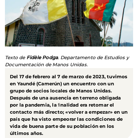
Texto de
Fidèle Podga
. Departamento de Estudios y
Documentación de Manos Unidas.
Del 17 de febrero al 7 de marzo de 2023, tuvimos
en
Yaundé (Camerún)
un encuentro con un
grupo de socios locales de Manos Unidas.
Después de una ausencia en terreno obligada
por la pandemia, la ﬁnalidad era retomar el
contacto más directo;
«volver a empezar» en un
país que ha visto empeorar las condiciones de
vida de buena parte de su población en los
últimos años
.