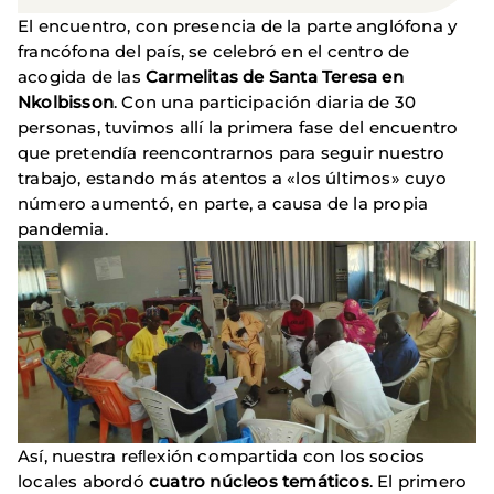
El encuentro, con presencia de la parte anglófona y
francófona del país, se celebró en el centro de
acogida de las
Carmelitas de Santa Teresa en
Nkolbisson
. Con una participación diaria de 30
personas, tuvimos allí la primera fase del encuentro
que pretendía reencontrarnos para seguir nuestro
trabajo, estando más atentos a «los últimos» cuyo
número aumentó, en parte, a causa de la propia
pandemia.
Así, nuestra reﬂexión compartida con los socios
locales abordó
cuatro núcleos temáticos
. El primero