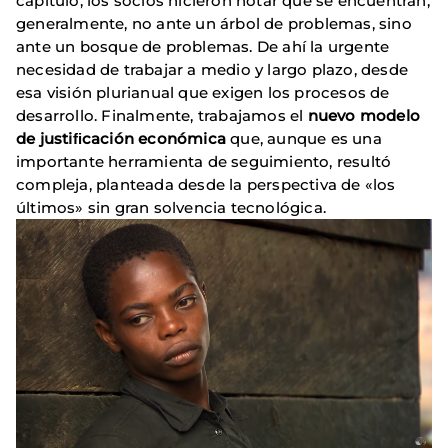
capítulo, los socios hicieron notar que se encuentran,
generalmente, no ante un árbol de problemas, sino
ante un bosque de problemas. De ahí la urgente
necesidad de trabajar a medio y largo plazo, desde
esa visión plurianual que exigen los procesos de
desarrollo. Finalmente, trabajamos el
nuevo modelo
de justiﬁcación económica
que, aunque es una
importante herramienta de seguimiento, resultó
compleja, planteada desde la perspectiva de «los
últimos» sin gran solvencia tecnológica.