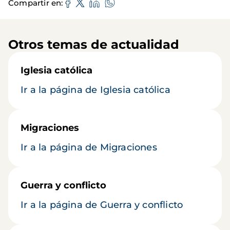
Compartir en
Otros temas de actualidad
Iglesia católica
Ir a la página de Iglesia católica
Migraciones
Ir a la página de Migraciones
Guerra y conflicto
Ir a la página de Guerra y conflicto