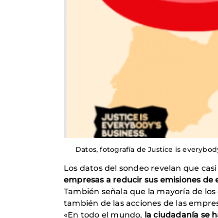
Datos, fotografía de Justice is everybo
Los datos del sondeo revelan que casi
empresas a reducir sus emisiones de 
También señala que la mayoría de los
también de las acciones de las empres
«En todo el mundo,
la ciudadanía se h