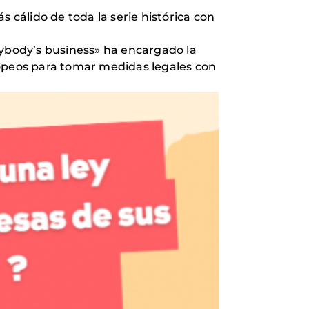
 cálido de toda la serie histórica con
ybody’s business» ha encargado la
ropeos para tomar medidas legales con