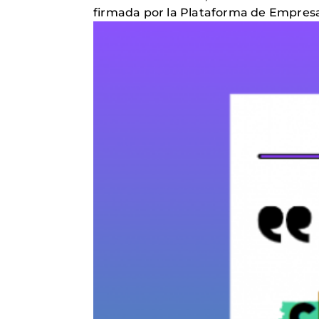
firmada por la Plataforma de Empres