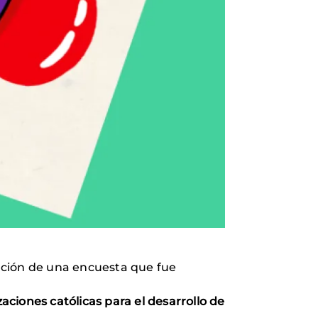
ización de una encuesta que fue
zaciones católicas para el desarrollo de