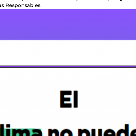
as Responsables.