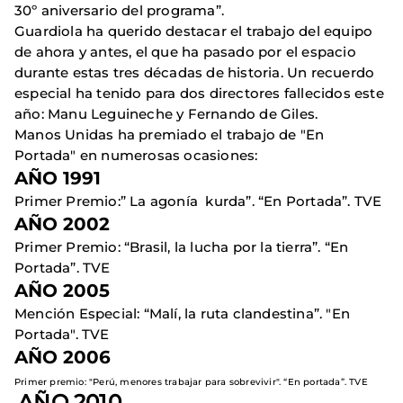
30º aniversario del programa”.
Guardiola ha querido destacar el trabajo del equipo
de ahora y antes, el que ha pasado por el espacio
durante estas tres décadas de historia. Un recuerdo
especial ha tenido para dos directores fallecidos este
año: Manu Leguineche y Fernando de Giles.
Manos Unidas ha premiado el trabajo de "En
Portada" en numerosas ocasiones:
AÑO 1991
Primer Premio:” La agonía kurda”. “En Portada”. TVE
AÑO 2002
Primer Premio: “Brasil, la lucha por la tierra”. “En
Portada”. TVE
AÑO 2005
Mención Especial: “Malí, la ruta clandestina”. "En
Portada". TVE
AÑO 2006
Primer premio: "Perú, menores trabajar para sobrevivir". “En portada”. TVE
AÑO 2010