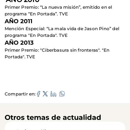
Primer Premio: “La nueva misión”, emitido en el
programa “En Portada”. TVE
AÑO 2011
Mención Especial: “La mala vida de Jason Pino” del
programa "En Portada". TVE
AÑO 2013
Primer Premio: "Ciberbasura sin fronteras". "En
Portada". TVE
Compartir en
Otros temas de actualidad