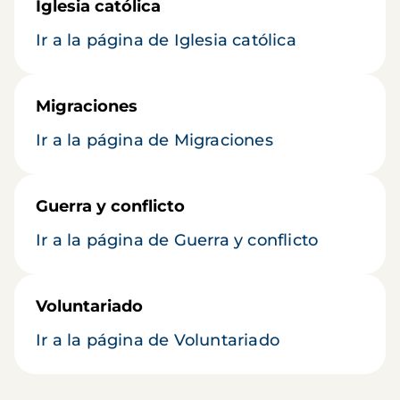
Iglesia católica
Ir a la página de Iglesia católica
Migraciones
Ir a la página de Migraciones
Guerra y conflicto
Ir a la página de Guerra y conflicto
Voluntariado
Ir a la página de Voluntariado