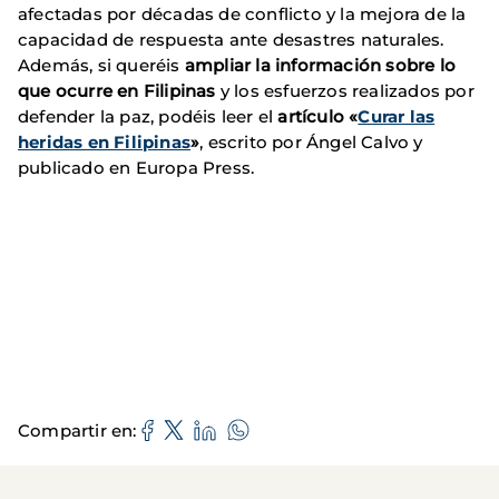
afectadas por décadas de conflicto y la mejora de la
capacidad de respuesta ante desastres naturales.
Además, si queréis
ampliar la información sobre lo
que ocurre en Filipinas
y los esfuerzos realizados por
defender la paz, podéis leer el
artículo «
Curar las
heridas en Filipinas
»
, escrito por Ángel Calvo y
publicado en Europa Press.
Compartir en