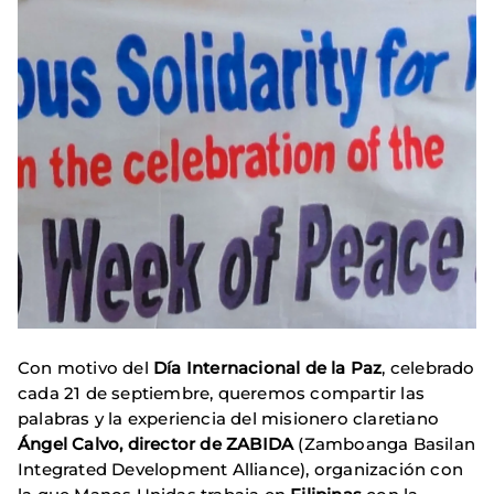
Con motivo del
Día Internacional de la Paz
, celebrado
cada 21 de septiembre, queremos compartir las
palabras y la experiencia del misionero claretiano
Ángel Calvo, director de ZABIDA
(Zamboanga Basilan
Integrated Development Alliance), organización con