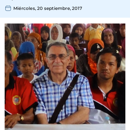
Miércoles, 20 septiembre, 2017