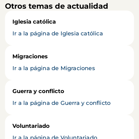
Otros temas de actualidad
Iglesia católica
Ir a la página de Iglesia católica
Migraciones
Ir a la página de Migraciones
Guerra y conflicto
Ir a la página de Guerra y conflicto
Voluntariado
Ir a la página de Voluntariado