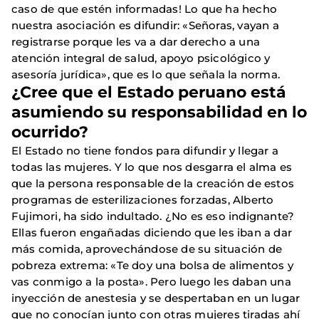
caso de que estén informadas! Lo que ha hecho
nuestra asociación es difundir: «Señoras, vayan a
registrarse porque les va a dar derecho a una
atención integral de salud, apoyo psicológico y
asesoría jurídica», que es lo que señala la norma.
¿Cree que el Estado peruano está
asumiendo su responsabilidad en lo
ocurrido?
El Estado no tiene fondos para difundir y llegar a
todas las mujeres. Y lo que nos desgarra el alma es
que la persona responsable de la creación de estos
programas de esterilizaciones forzadas, Alberto
Fujimori, ha sido indultado. ¿No es eso indignante?
Ellas fueron engañadas diciendo que les iban a dar
más comida, aprovechándose de su situación de
pobreza extrema: «Te doy una bolsa de alimentos y
vas conmigo a la posta». Pero luego les daban una
inyección de anestesia y se despertaban en un lugar
que no conocían junto con otras mujeres tiradas ahí