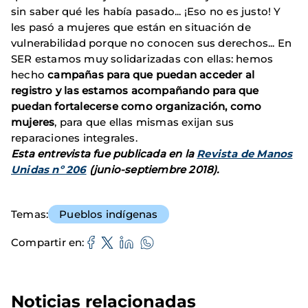
sin saber qué les había pasado... ¡Eso no es justo! Y
les pasó a mujeres que están en situación de
vulnerabilidad porque no conocen sus derechos... En
SER estamos muy solidarizadas con ellas: hemos
hecho
campañas para que puedan acceder al
registro y las estamos acompañando para que
puedan fortalecerse como organización, como
mujeres
, para que ellas mismas exijan sus
reparaciones integrales.
Esta entrevista fue publicada en la
Revista de Manos
Unidas nº 206
(junio-septiembre 2018).
Temas
Pueblos indígenas
Compartir en
Noticias relacionadas