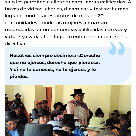
solo les permiten a ellos ser comuneros calificados. A
través de vídeos, charlas, dinámicas y teatros hemos
logrado modificar estatutos de más de 20
comunidades donde
las mujeres ahora son
reconocidas como comuneras calificadas con voz y
voto
. Y ya varias han logrado entrar como parte de la
directiva.
Nosotros siempre decimos: «Derecho
que no ejerces, derecho que pierdes».
Y si no lo conoces, no lo ejerces y lo
pierdes.