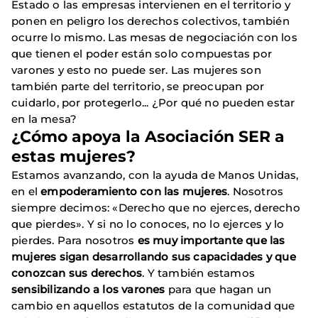
Estado o las empresas intervienen en el territorio y
ponen en peligro los derechos colectivos, también
ocurre lo mismo. Las mesas de negociación con los
que tienen el poder están solo compuestas por
varones y esto no puede ser. Las mujeres son
también parte del territorio, se preocupan por
cuidarlo, por protegerlo... ¿Por qué no pueden estar
en la mesa?
¿Cómo apoya la Asociación SER a
estas mujeres?
Estamos avanzando, con la ayuda de Manos Unidas,
en el
empoderamiento con las mujeres
. Nosotros
siempre decimos: «Derecho que no ejerces, derecho
que pierdes». Y si no lo conoces, no lo ejerces y lo
pierdes. Para nosotros
es muy importante que las
mujeres sigan desarrollando sus capacidades y que
conozcan sus derechos
. Y también estamos
sensibilizando a los varones
para que hagan un
cambio en aquellos estatutos de la comunidad que