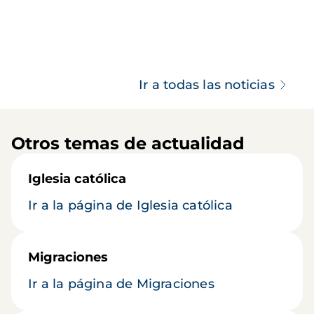
Ir a todas las noticias
Otros temas de actualidad
Iglesia católica
Ir a la página de Iglesia católica
Migraciones
Ir a la página de Migraciones