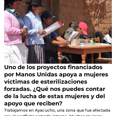
Uno de los proyectos financiados
por Manos Unidas apoya a mujeres
víctimas de esterilizaciones
forzadas. ¿Qué nos puedes contar
de la lucha de estas mujeres y del
apoyo que reciben?
Trabajamos en Ayacucho, una zona que fue afectada