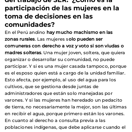
participación de las mujeres en la
toma de decisiones en las
comunidades?
En el Perú andino
hay mucho machismo en las
zonas rurales
. Las mujeres s
olo pueden ser
comuneras con derecho a voz y voto si son viudas o
madres solteras
. Una mujer joven, soltera, que quiera
organizar o desarrollar su comunidad, no puede
participar. Y si es una mujer casada tampoco, porque
es el esposo quien está a cargo de la unidad familiar.
Esto afecta, por ejemplo, al uso del agua para los
cultivos, que se gestiona desde juntas de
administradores que están solo manejadas por
varones. Y si las mujeres han heredado un pedacito
de tierra, no necesariamente la mejor, son las últimas
en recibir el agua, porque primero están los varones.
En cuanto al derecho a consulta previa a las
poblaciones indígenas, que debe aplicarse cuando el