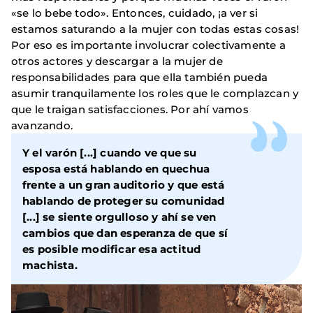
«se lo bebe todo». Entonces, cuidado, ¡a ver si
estamos saturando a la mujer con todas estas cosas!
Por eso es importante involucrar colectivamente a
otros actores y descargar a la mujer de
responsabilidades para que ella también pueda
asumir tranquilamente los roles que le complazcan y
que le traigan satisfacciones. Por ahí vamos
avanzando.
Y el varón [...] cuando ve que su
esposa está hablando en quechua
frente a un gran auditorio y que está
hablando de proteger su comunidad
[...] se siente orgulloso y ahí se ven
cambios que dan esperanza de que sí
es posible modificar esa actitud
machista.