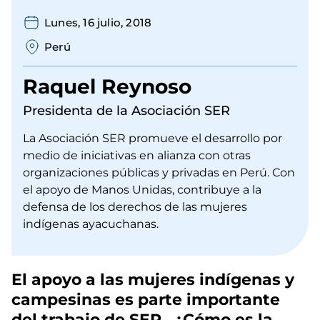
Lunes, 16 julio, 2018
Perú
Raquel Reynoso
Presidenta de la Asociación SER
La Asociación SER promueve el desarrollo por
medio de iniciativas en alianza con otras
organizaciones públicas y privadas en Perú. Con
el apoyo de Manos Unidas, contribuye a la
defensa de los derechos de las mujeres
indígenas ayacuchanas.
El apoyo a las mujeres indígenas y
campesinas es parte importante
del trabajo de SER. ¿Cómo es la