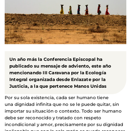
Un año más la Conferencia Episcopal ha
publicado su mensaje de adviento, este año
mencionando III Caravana por la Ecología
Integral organizada desde Enlazate por la
Justicia, a la que pertenece Manos Unidas
Por su sola existencia, cada ser humano tiene
una dignidad infinita que no se le puede quitar, sin
importar su situación o contexto. Todo ser humano
debe ser reconocido y tratado con respeto
incondicional y amor, precisamente por su dignidad