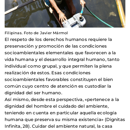
Filipinas. Foto de Javier Mármol
El respeto de los derechos humanos requiere la
preservación y promoción de las condiciones
socioambientales elementales que favorecen a la
vida humana y el desarrollo integral humano, tanto
individual como grupal, y que permiten la plena
realización de estos. Esas condiciones
socioambientales favorables constituyen el bien
común cuyo centro de atención es custodiar la
dignidad del ser humano.
Así mismo, desde esta perspectiva, «pertenece a la
dignidad del hombre el cuidado del ambiente,
teniendo en cuenta en particular aquella ecología
humana que preserva su misma existencia» (Dignitas
Infinita, 28). Cuidar del ambiente natural, la casa