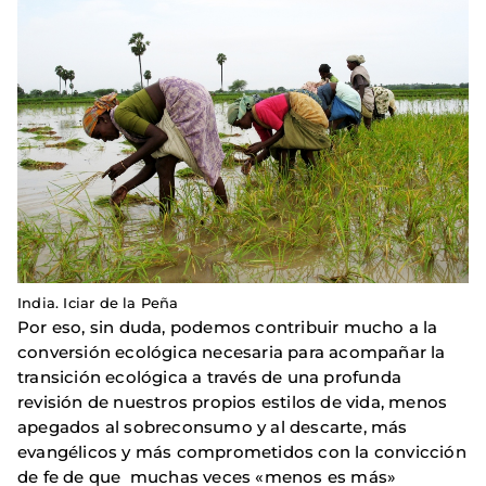
India. Iciar de la Peña
Por eso, sin duda, podemos contribuir mucho a la
conversión ecológica necesaria para acompañar la
transición ecológica a través de una profunda
revisión de nuestros propios estilos de vida, menos
apegados al sobreconsumo y al descarte, más
evangélicos y más comprometidos con la convicción
de fe de que muchas veces «menos es más»