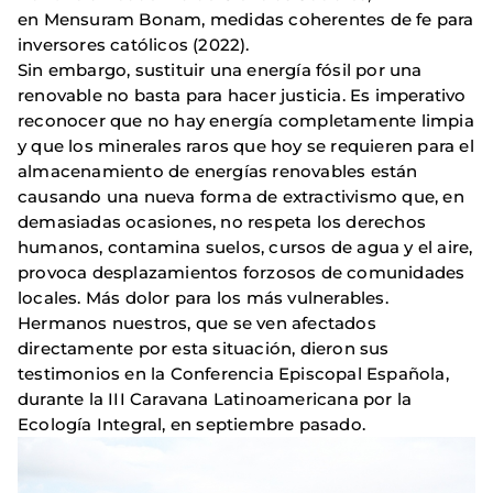
en Mensuram Bonam, medidas coherentes de fe para
inversores católicos (2022).
Sin embargo, sustituir una energía fósil por una
renovable no basta para hacer justicia. Es imperativo
reconocer que no hay energía completamente limpia
y que los minerales raros que hoy se requieren para el
almacenamiento de energías renovables están
causando una nueva forma de extractivismo que, en
demasiadas ocasiones, no respeta los derechos
humanos, contamina suelos, cursos de agua y el aire,
provoca desplazamientos forzosos de comunidades
locales. Más dolor para los más vulnerables.
Hermanos nuestros, que se ven afectados
directamente por esta situación, dieron sus
testimonios en la Conferencia Episcopal Española,
durante la III Caravana Latinoamericana por la
Ecología Integral, en septiembre pasado.