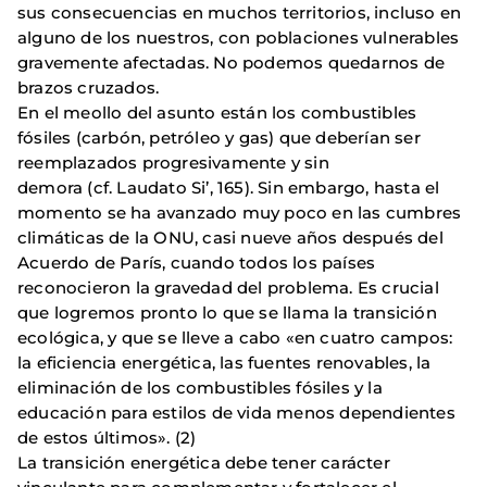
sus consecuencias en muchos territorios, incluso en
alguno de los nuestros, con poblaciones vulnerables
gravemente afectadas. No podemos quedarnos de
brazos cruzados.
En el meollo del asunto están los combustibles
fósiles (carbón, petróleo y gas) que deberían ser
reemplazados progresivamente y sin
demora (cf. Laudato Si’, 165). Sin embargo, hasta el
momento se ha avanzado muy poco en las cumbres
climáticas de la ONU, casi nueve años después del
Acuerdo de París, cuando todos los países
reconocieron la gravedad del problema. Es crucial
que logremos pronto lo que se llama la transición
ecológica, y que se lleve a cabo «en cuatro campos:
la eficiencia energética, las fuentes renovables, la
eliminación de los combustibles fósiles y la
educación para estilos de vida menos dependientes
de estos últimos». (2)
La transición energética debe tener carácter