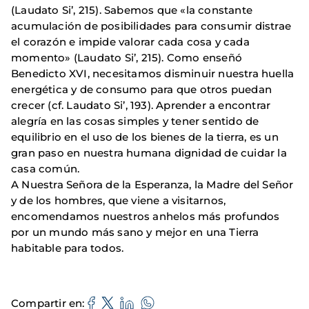
(Laudato Si’, 215). Sabemos que «la constante
acumulación de posibilidades para consumir distrae
el corazón e impide valorar cada cosa y cada
momento» (Laudato Si’, 215). Como enseñó
Benedicto XVI, necesitamos disminuir nuestra huella
energética y de consumo para que otros puedan
crecer (cf. Laudato Si’, 193). Aprender a encontrar
alegría en las cosas simples y tener sentido de
equilibrio en el uso de los bienes de la tierra, es un
gran paso en nuestra humana dignidad de cuidar la
casa común.
A Nuestra Señora de la Esperanza, la Madre del Señor
y de los hombres, que viene a visitarnos,
encomendamos nuestros anhelos más profundos
por un mundo más sano y mejor en una Tierra
habitable para todos.
Compartir en