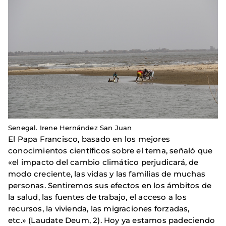
Senegal. Irene Hernández San Juan
El Papa Francisco, basado en los mejores
conocimientos científicos sobre el tema, señaló que
«el impacto del cambio climático perjudicará, de
modo creciente, las vidas y las familias de muchas
personas. Sentiremos sus efectos en los ámbitos de
la salud, las fuentes de trabajo, el acceso a los
recursos, la vivienda, las migraciones forzadas,
etc.» (Laudate Deum, 2). Hoy ya estamos padeciendo