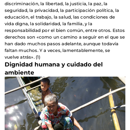
discriminación, la libertad, la justicia, la paz, la
seguridad, la privacidad, la participación política, la
educación, el trabajo, la salud, las condiciones de
vida digna, la solidaridad, la familia, y la
responsabilidad por el bien común, entre otros. Estos
derechos son «como un camino a seguir en el que se
han dado muchos pasos adelante, aunque todavía
faltan muchos. Y a veces, lamentablemente, se
vuelve atrás». (1)
Dignidad humana y cuidado del
ambiente