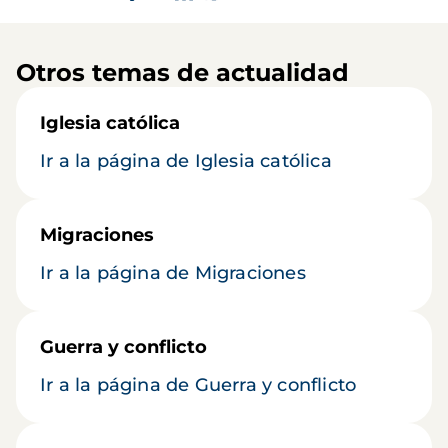
Otros temas de actualidad
Iglesia católica
Ir a la página de Iglesia católica
Migraciones
Ir a la página de Migraciones
Guerra y conflicto
Ir a la página de Guerra y conflicto