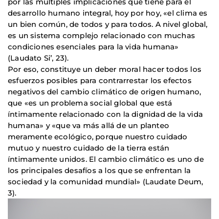
por las múltiples implicaciones que tiene para el
desarrollo humano integral, hoy por hoy, «el clima es
un bien común, de todos y para todos. A nivel global,
es un sistema complejo relacionado con muchas
condiciones esenciales para la vida humana»
(Laudato Si’, 23).
Por eso, constituye un deber moral hacer todos los
esfuerzos posibles para contrarrestar los efectos
negativos del cambio climático de origen humano,
que «es un problema social global que está
íntimamente relacionado con la dignidad de la vida
humana» y «que va más allá de un planteo
meramente ecológico, porque nuestro cuidado
mutuo y nuestro cuidado de la tierra están
íntimamente unidos. El cambio climático es uno de
los principales desafíos a los que se enfrentan la
sociedad y la comunidad mundial» (Laudate Deum,
3).