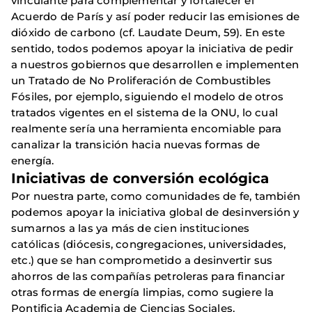
vinculante para complementar y fortalecer el
Acuerdo de París y así poder reducir las emisiones de
dióxido de carbono (cf. Laudate Deum, 59). En este
sentido, todos podemos apoyar la iniciativa de pedir
a nuestros gobiernos que desarrollen e implementen
un Tratado de No Proliferación de Combustibles
Fósiles, por ejemplo, siguiendo el modelo de otros
tratados vigentes en el sistema de la ONU, lo cual
realmente sería una herramienta encomiable para
canalizar la transición hacia nuevas formas de
energía.
Iniciativas de conversión ecológica
Por nuestra parte, como comunidades de fe, también
podemos apoyar la iniciativa global de desinversión y
sumarnos a las ya más de cien instituciones
católicas (diócesis, congregaciones, universidades,
etc.) que se han comprometido a desinvertir sus
ahorros de las compañías petroleras para financiar
otras formas de energía limpias, como sugiere la
Pontificia Academia de Ciencias Sociales,