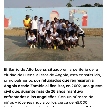
El Barrio de Alto Luena, situado en la periferia de la
ciudad de Luena, al este de Angola, está constituido,
principalmente, por
refugiados que regresaron a
Angola desde Zambia al finalizar, en 2002, una guerra
civil que, durante más de 26 años mantuvo
enfrentados a los angoleños.
Con un número de
niños y jóvenes muy alto, los cerca de 45.000