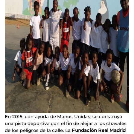
En 2015, con ayuda de Manos Unidas, se construyó
una pista deportiva con el fin de alejar a los chavales
de los peligros de la calle. La
Fundación Real Madrid