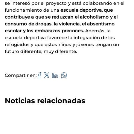
se interesó por el proyecto y
está colaborando en el
funcionamiento de una
escuela deportiva, que
contribuye a que se reduzcan el alcoholismo y el
consumo de drogas, la violencia, el absentismo
escolar y los embarazos precoces.
Además, la
escuela deportiva favorece la integración de los
refugiados y que estos niños y jóvenes tengan un
futuro diferente, muy diferente.
Compartir en
Noticias relacionadas