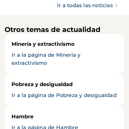
Ir a todas las noticias
Otros temas de actualidad
Minería y extractivismo
Ir a la página de Minería y
extractivismo
Pobreza y desigualdad
Ir a la página de Pobreza y desigualdad
Hambre
Ir a la página de Hambre