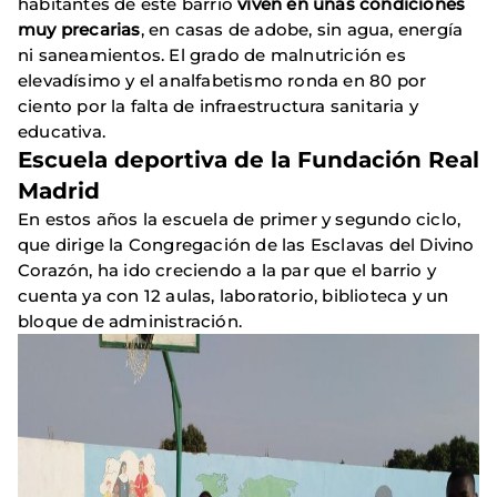
habitantes de este barrio
viven en unas condiciones
muy precarias
, en casas de adobe, sin agua, energía
ni saneamientos. El grado de malnutrición es
elevadísimo y el analfabetismo ronda en 80 por
ciento por la falta de infraestructura sanitaria y
educativa.
Escuela deportiva de la Fundación Real
Madrid
En estos años la escuela de primer y segundo ciclo,
que dirige la Congregación de las Esclavas del Divino
Corazón, ha ido creciendo a la par que el barrio y
cuenta ya con 12 aulas, laboratorio, biblioteca y un
bloque de administración.