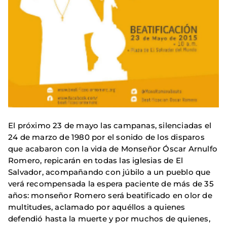
El próximo 23 de mayo las campanas, silenciadas el
24 de marzo de 1980 por el sonido de los disparos
que acabaron con la vida de Monseñor Óscar Arnulfo
Romero, repicarán en todas las iglesias de El
Salvador, acompañando con júbilo a un pueblo que
verá recompensada la espera paciente de más de 35
años: monseñor Romero será beatificado en olor de
multitudes, aclamado por aquéllos a quienes
defendió hasta la muerte y por muchos de quienes,