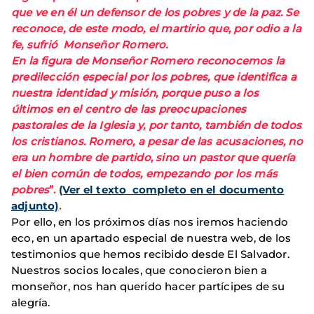
que ve en él un defensor de los pobres y de la paz. Se
reconoce, de este modo, el martirio que, por odio a la
fe, sufrió Monseñor Romero.
En la figura de Monseñor Romero reconocemos la
predilección especial por los pobres, que identifica a
nuestra identidad y misión, porque puso a los
últimos en el centro de las preocupaciones
pastorales de la Iglesia y, por tanto, también de todos
los cristianos. Romero, a pesar de las acusaciones, no
era un hombre de partido, sino un pastor que quería
el bien común de todos, empezando por los más
pobres
”.
(Ver el texto completo en el documento
adjunto)
.
Por ello, en los próximos días nos iremos haciendo
eco, en un apartado especial de nuestra web, de los
testimonios que hemos recibido desde El Salvador.
Nuestros socios locales, que conocieron bien a
monseñor, nos han querido hacer partícipes de su
alegría.