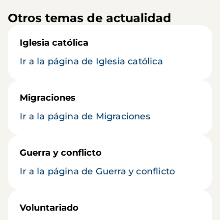
Otros temas de actualidad
Iglesia católica
Ir a la página de Iglesia católica
Migraciones
Ir a la página de Migraciones
Guerra y conflicto
Ir a la página de Guerra y conflicto
Voluntariado