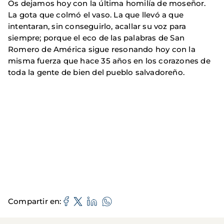
Os dejamos hoy con la última homilía de moseñor.
La gota que colmó el vaso. La que llevó a que
intentaran, sin conseguirlo, acallar su voz para
siempre; porque el eco de las palabras de San
Romero de América sigue resonando hoy con la
misma fuerza que hace 35 años en los corazones de
toda la gente de bien del pueblo salvadoreño.
Compartir en