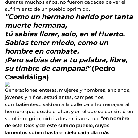
durante muchos años, no fueron capaces de ver el
sufrimiento de un pueblo oprimido.
"Como un hermano herido por tanta
muerte hermana,
tú sabías llorar, solo, en el Huerto.
Sabías tener miedo, como un
hombre en combate.
¡Pero sabías dar a tu palabra, libre,
su timbre de campana!"
(Pedro
Casaldáliga)
Generaciones enteras, mujeres y hombres, ancianos,
jóvenes y niños, estudiantes, campesinos,
combatientes… saldrán a la calle para homenajear al
hombre que, desde el altar, y en el que se convirtió en
su último grito, pidió a los militares que
“en nombre
de este Dios y de este sufrido pueblo, cuyos
lamentos suben hasta el cielo cada día más