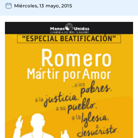
Miércoles, 13 mayo, 2015