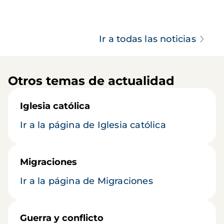
Ir a todas las noticias
Otros temas de actualidad
Iglesia católica
Ir a la página de Iglesia católica
Migraciones
Ir a la página de Migraciones
Guerra y conflicto