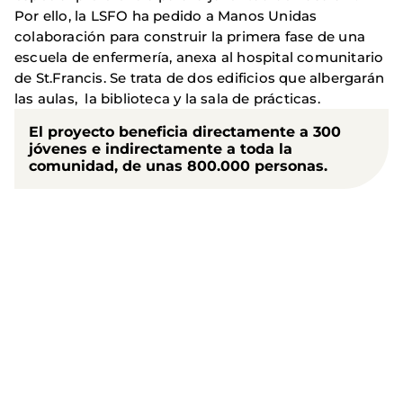
Por ello, la LSFO ha pedido a Manos Unidas
colaboración para construir la primera fase de una
escuela de enfermería, anexa al hospital comunitario
de St.Francis. Se trata de dos edificios que albergarán
las aulas, la biblioteca y la sala de prácticas.
El proyecto beneficia directamente a 300
jóvenes e indirectamente a toda la
comunidad, de unas 800.000 personas.