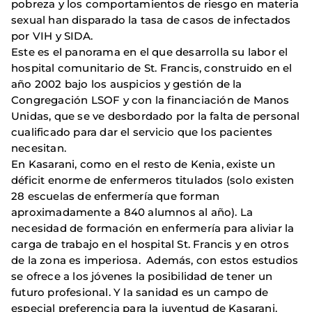
pobreza y los comportamientos de riesgo en materia
sexual han disparado la tasa de casos de infectados
por VIH y SIDA.
Este es el panorama en el que desarrolla su labor el
hospital comunitario de St. Francis, construido en el
año 2002 bajo los auspicios y gestión de la
Congregación LSOF y con la financiación de Manos
Unidas, que se ve desbordado por la falta de personal
cualificado para dar el servicio que los pacientes
necesitan.
En Kasarani, como en el resto de Kenia, existe un
déficit enorme de enfermeros titulados (solo existen
28 escuelas de enfermería que forman
aproximadamente a 840 alumnos al año). La
necesidad de formación en enfermería para aliviar la
carga de trabajo en el hospital St. Francis y en otros
de la zona es imperiosa. Además, con estos estudios
se ofrece a los jóvenes la posibilidad de tener un
futuro profesional. Y la sanidad es un campo de
especial preferencia para la juventud de Kasarani.