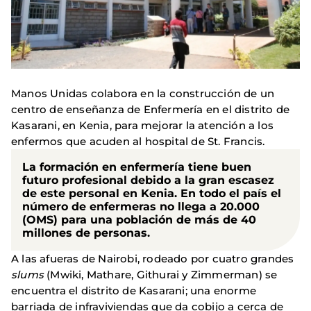
Manos Unidas colabora en la construcción de un
centro de enseñanza de Enfermería en el distrito de
Kasarani, en Kenia, para mejorar la atención a los
enfermos que acuden al hospital de St. Francis.
La formación en enfermería tiene buen
futuro profesional debido a la gran escasez
de este personal en Kenia. En todo el país el
número de enfermeras no llega a 20.000
(OMS) para una población de más de 40
millones de personas.
A las afueras de Nairobi, rodeado por cuatro grandes
slums
(Mwiki, Mathare, Githurai y Zimmerman) se
encuentra el distrito de Kasarani; una enorme
barriada de infraviviendas que da cobijo a cerca de