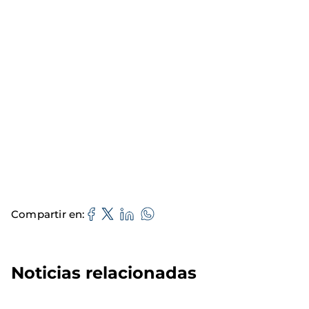
Compartir en
Noticias relacionadas