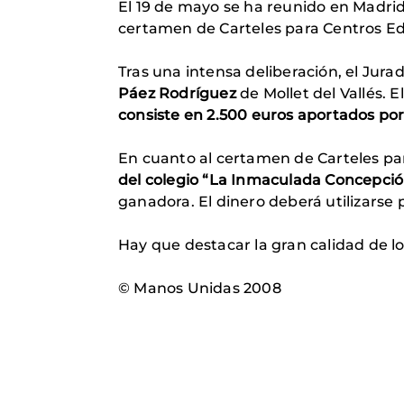
El 19 de mayo se ha reunido en Madrid e
certamen de Carteles para Centros E
Tras una intensa deliberación, el Jura
Páez Rodríguez
de Mollet del Vallés. 
consiste en 2.500 euros aportados por
En cuanto al certamen de Carteles pa
del colegio “La Inmaculada Concepció
ganadora. El dinero deberá utilizarse p
Hay que destacar la gran calidad de lo
© Manos Unidas 2008