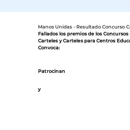
Manos Unidas - Resultado Concurso C
Fallados los premios de los Concursos
Carteles y Carteles para Centros Educ
Convoca:
Patrocinan
y