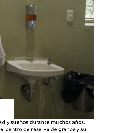
tad y sueños durante muchos años.
el centro de reserva de granos y su