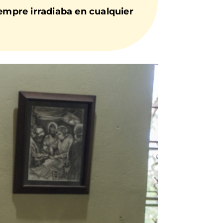
iempre irradiaba en cualquier