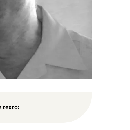
 texto: