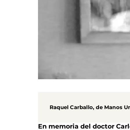
Raquel Carballo, de Manos Un
En memoria del doctor Carl