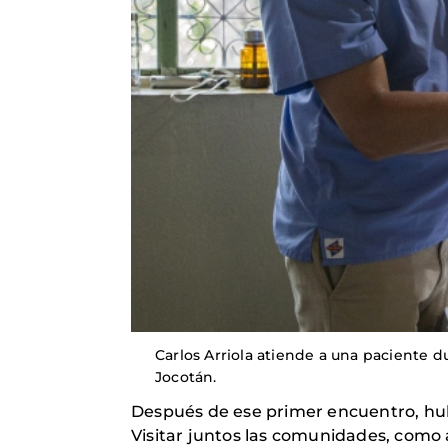
Carlos Arriola atiende a una paciente d
Jocotán.
Después de ese primer encuentro, hu
Visitar juntos las comunidades, como