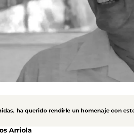
idas, ha querido rendirle un homenaje con este
os Arriola