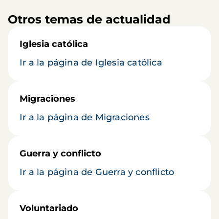
Otros temas de actualidad
Iglesia católica
Ir a la página de Iglesia católica
Migraciones
Ir a la página de Migraciones
Guerra y conflicto
Ir a la página de Guerra y conflicto
Voluntariado