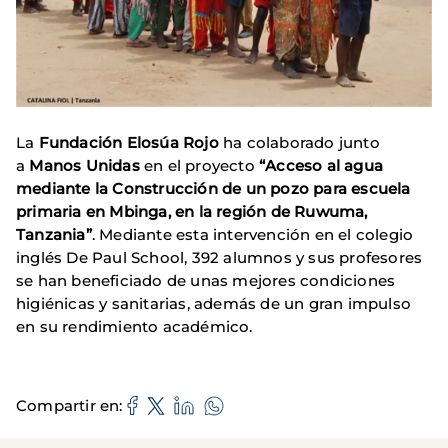
La
Fundación Elosúa Rojo
ha colaborado junto
a
Manos Unidas
en el proyecto
“Acceso al agua
mediante la Construcción de un pozo para escuela
primaria en Mbinga, en la región de Ruwuma,
Tanzania”
. Mediante esta intervención en el colegio
inglés De Paul School, 392 alumnos y sus profesores
se han beneficiado de unas mejores condiciones
higiénicas y sanitarias, además de un gran impulso
en su rendimiento académico.
Compartir en