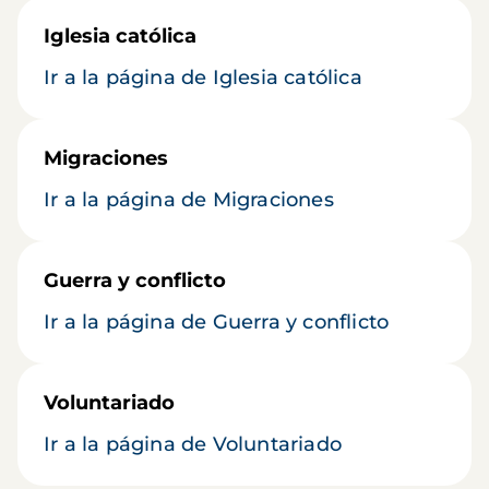
Iglesia católica
Ir a la página de Iglesia católica
Migraciones
Ir a la página de Migraciones
Guerra y conflicto
Ir a la página de Guerra y conflicto
Voluntariado
Ir a la página de Voluntariado