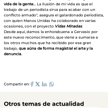
vida de la gente
… La ilusión de mi vida es que el
trabajo de un periodista sirva para acabar con un
conflicto armado", asegura el galardonado periodista,
con quien Manos Unidas ha colaborado en varias
ocasiones, con el proyecto
Vidas Minadas
.
Desde aquí, damos la enhorabuena a Gervasio por
este nuevo reconocimento, que viene a sumarse a
los otros muchos que ha recibido por ese gran
trabajo,
que aúna de forma magistral el arte y la
denuncia
.
Compartir en
Otros temas de actualidad