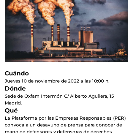
Cuándo
Jueves 10 de noviembre de 2022 a las 10:00 h.
Dónde
Sede de Oxfam Intermón C/ Alberto Aguilera, 15
Madrid.
Qué
La Plataforma por las Empresas Responsables (PER)
convoca a un desayuno de prensa para conocer de
mano de defensores y defensoras de derechos