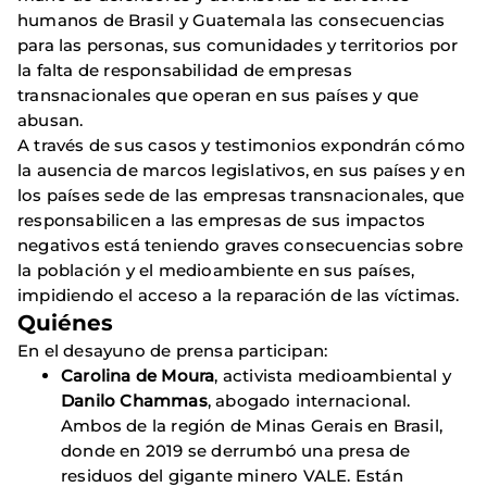
humanos de Brasil y Guatemala las consecuencias
para las personas, sus comunidades y territorios por
la falta de responsabilidad de empresas
transnacionales que operan en sus países y que
abusan.
A través de sus casos y testimonios expondrán cómo
la ausencia de marcos legislativos, en sus países y en
los países sede de las empresas transnacionales, que
responsabilicen a las empresas de sus impactos
negativos está teniendo graves consecuencias sobre
la población y el medioambiente en sus países,
impidiendo el acceso a la reparación de las víctimas.
Quiénes
En el desayuno de prensa participan:
Carolina de Moura
, activista medioambiental y
Danilo Chammas
, abogado internacional.
Ambos de la región de Minas Gerais en Brasil,
donde en 2019 se derrumbó una presa de
residuos del gigante minero VALE. Están