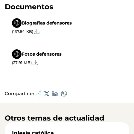
Documentos
Biografías defensores
(137.54 KB)
Fotos defensores
(27.91 MB)
Compartir en
Otros temas de actualidad
Iglesia católica