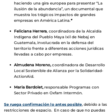
haciendo una gira europea para presentar “La
ilusión de la abundancia”, un documental que
muestra los trágicos impactos de grandes
empresas en América Latina.
*
Feliciana Herrera
, coordinadora de la Alcaldía
Indígena del Pueblo Maya Ixil de Nebaj en
Guatemala, involucrada en la defensa del
territorio frente a diferentes acciones jurídicas
llevadas a cabo por empresas.
Almudena Moreno,
coordinadora de Desarrollo
Local Sostenible de Alianza por la Solidaridad-
ActionAid.
Maria Bardolet,
responsable Programas con
Sector Privado en Oxfam Intermón.
Se ruega confirmación lo antes posible
, debido a las
restricciones de espacio. En caso de que no puedas