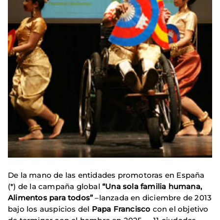
De la mano de las entidades promotoras en España
(*) de la campaña global
“Una sola familia humana,
Alimentos para todos”
–lanzada en diciembre de 2013
bajo los auspicios del
Papa Francisco
con el objetivo