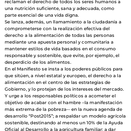
reclaman el derecho de todos los seres humanos a
una nutrición suficiente, sana y adecuada, como
parte esencial de una vida digna.
Se lanza, además, un llamamiento a la ciudadanía a
comprometerse con la realización efectiva del
derecho a la alimentación de todas las personas
mediante una apuesta personal y comunitaria a
mantener estilos de vida basados en el consumo
responsable y sostenible, que evite, por ejemplo, el
desperdicio de los alimentos.
En el Manifiesto se insta a los poderes públicos para
que sitúen, a nivel estatal y europeo, el derecho a la
alimentación en el centro de las estrategias de
Gobierno, y lo protejan de los intereses del mercado.
Y urge a los responsables políticos a acometer el
objetivo de acabar con el hambre –la manifestación
más extrema de la pobreza-- en la nueva agenda de
desarrollo “Post2015”; a respaldar un modelo agrícola
sostenible, destinando al menos un 10% de la Ayuda
Oficial al Desarrollo a la agricultura familiar; a dar