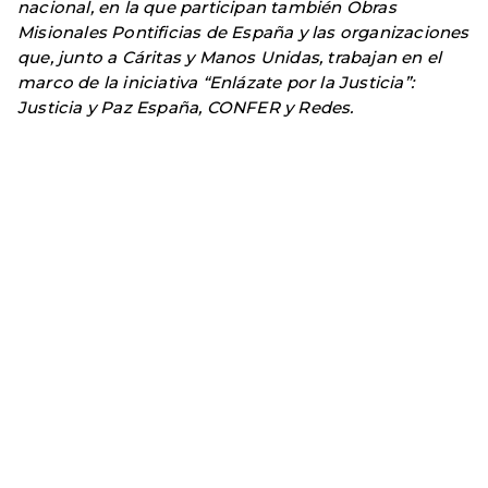
nacional, en la que participan también Obras
Misionales Pontificias de España y las organizaciones
que, junto a Cáritas y Manos Unidas, trabajan en el
marco de la iniciativa “Enlázate por la Justicia”:
Justicia y Paz España, CONFER y Redes.