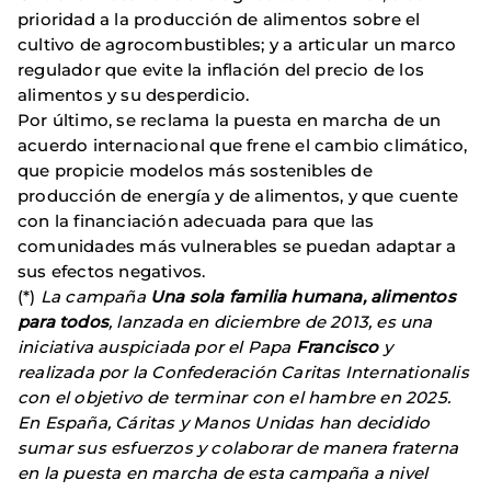
prioridad a la producción de alimentos sobre el
cultivo de agrocombustibles; y a articular un marco
regulador que evite la inflación del precio de los
alimentos y su desperdicio.
Por último, se reclama la puesta en marcha de un
acuerdo internacional que frene el cambio climático,
que propicie modelos más sostenibles de
producción de energía y de alimentos, y que cuente
con la financiación adecuada para que las
comunidades más vulnerables se puedan adaptar a
sus efectos negativos.
(*)
La campaña
Una sola familia humana, alimentos
para todos
, lanzada en diciembre de 2013, es
una
iniciativa auspiciada por el Papa
Francisco
y
realizada por la Confederación Caritas Internationalis
con el objetivo de terminar con el hambre en 2025.
En España, Cáritas y Manos Unidas han decidido
sumar sus esfuerzos y colaborar de manera fraterna
en la puesta en marcha de esta campaña a nivel