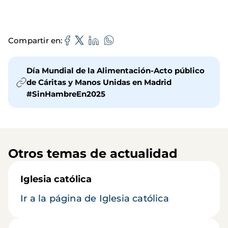
Compartir en
Día Mundial de la Alimentación-Acto público
de Cáritas y Manos Unidas en Madrid
#SinHambreEn2025
Otros temas de actualidad
Iglesia católica
Ir a la página de Iglesia católica