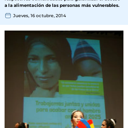
a la alimentación de las personas más vulnerables.
Jueves, 16 octubre, 2014