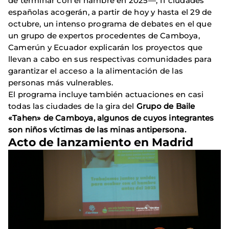
de terminar con el hambre en 2025—, 11 ciudades
españolas acogerán, a partir de hoy y hasta el 29 de
octubre, un intenso programa de debates en el que
un grupo de expertos procedentes de Camboya,
Camerún y Ecuador explicarán los proyectos que
llevan a cabo en sus respectivas comunidades para
garantizar el acceso a la alimentación de las
personas más vulnerables.
El programa incluye también actuaciones en casi
todas las ciudades de la gira del
Grupo de Baile
«Tahen» de Camboya, algunos de cuyos integrantes
son niños víctimas de las minas antipersona.
Acto de lanzamiento en Madrid