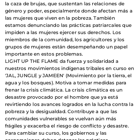
la caza de brujas, que sustentan las relaciones de
género y poder, especialmente donde afectan más a
las mujeres que viven en la pobreza. También
estamos denunciando las prácticas patriarcales que
impiden a las mujeres ejercer sus derechos. Los
miembros de la comunidad, los agricultores y los
grupos de mujeres están desempeñando un papel
importante en estos problemas.
LIGHT UP THE FLAME da fuerza y ​​solidaridad a
nuestros movimientos indígenas tribales en curso en
'JAL, JUNGLE y JAMEEN' (Movimiento por la tierra, el
agua y los bosques). Motiva a tomar medidas para
frenar la crisis climática. La crisis climática es un
desastre provocado por el hombre que ya está
revirtiendo los avances logrados en la lucha contra la
pobreza y la desigualdad. Contribuye a que las
comunidades vulnerables se vuelvan aún más
frágiles y exacerba el riesgo de conflicto y desastre.
Para cambiar su curso, los gobiernos y las