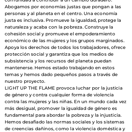
Abogamos por economías justas que pongan a las
personas y al planeta en el centro. Una economía
justa es inclusiva. Promueve la igualdad, protege la
naturaleza y acaba con la pobreza. Construye la
cohesión social y promueve el empoderamiento
económico de las mujeres y los grupos marginados.
Apoya los derechos de todos los trabajadores, ofrece
protección social y garantiza que los medios de
subsistencia y los recursos del planeta puedan
mantenerse. Hemos estado trabajando en estos
temas y hemos dado pequeños pasos a través de
nuestro proyecto.
LIGHT UP THE FLAME provoca luchar por la justicia
de género y contra cualquier forma de violencia
contra las mujeres y las niñas. En un mundo cada vez
más desigual, promover la igualdad de género es
fundamental para abordar la pobreza y la injusticia.
Hemos desafiado las normas sociales y los sistemas
de creencias dañinos, como la violencia doméstica y