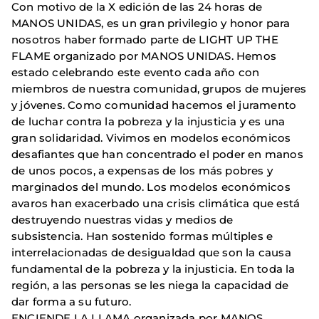
Con motivo de la X edición de las 24 horas de
MANOS UNIDAS, es un gran privilegio y honor para
nosotros haber formado parte de LIGHT UP THE
FLAME organizado por MANOS UNIDAS. Hemos
estado celebrando este evento cada año con
miembros de nuestra comunidad, grupos de mujeres
y jóvenes. Como comunidad hacemos el juramento
de luchar contra la pobreza y la injusticia y es una
gran solidaridad. Vivimos en modelos económicos
desafiantes que han concentrado el poder en manos
de unos pocos, a expensas de los más pobres y
marginados del mundo. Los modelos económicos
avaros han exacerbado una crisis climática que está
destruyendo nuestras vidas y medios de
subsistencia. Han sostenido formas múltiples e
interrelacionadas de desigualdad que son la causa
fundamental de la pobreza y la injusticia. En toda la
región, a las personas se les niega la capacidad de
dar forma a su futuro.
ENCIENDE LA LLAMA organizada por MANOS