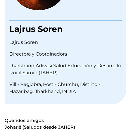
Lajrus Soren
Lajrus Soren
Directora y Coordinadora
Jharkhand Adivasi Salud Educación y Desarrollo
Rural Samiti (JAHER)
Vill - Bagjobra, Post - Churchu, Distrito -
Hazaribag, Jharkhand, INDIA
Queridos amigos
Johar!!! (Saludos desde JAHER)