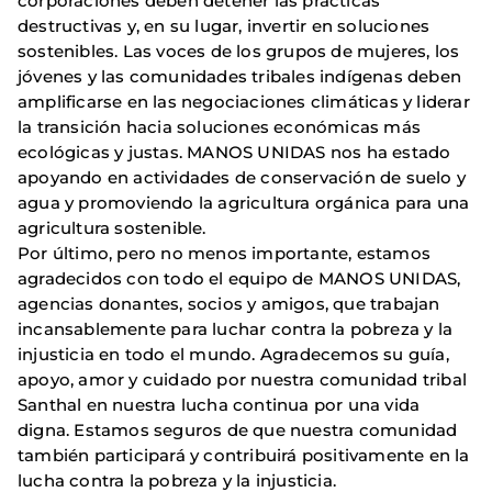
corporaciones deben detener las prácticas
destructivas y, en su lugar, invertir en soluciones
sostenibles. Las voces de los grupos de mujeres, los
jóvenes y las comunidades tribales indígenas deben
amplificarse en las negociaciones climáticas y liderar
la transición hacia soluciones económicas más
ecológicas y justas. MANOS UNIDAS nos ha estado
apoyando en actividades de conservación de suelo y
agua y promoviendo la agricultura orgánica para una
agricultura sostenible.
Por último, pero no menos importante, estamos
agradecidos con todo el equipo de MANOS UNIDAS,
agencias donantes, socios y amigos, que trabajan
incansablemente para luchar contra la pobreza y la
injusticia en todo el mundo. Agradecemos su guía,
apoyo, amor y cuidado por nuestra comunidad tribal
Santhal en nuestra lucha continua por una vida
digna. Estamos seguros de que nuestra comunidad
también participará y contribuirá positivamente en la
lucha contra la pobreza y la injusticia.