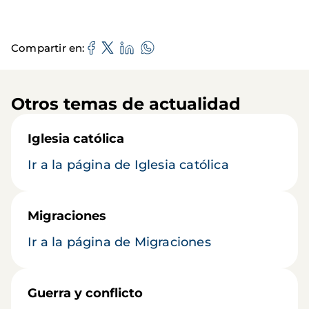
Compartir en
Otros temas de actualidad
Iglesia católica
Ir a la página de Iglesia católica
Migraciones
Ir a la página de Migraciones
Guerra y conflicto