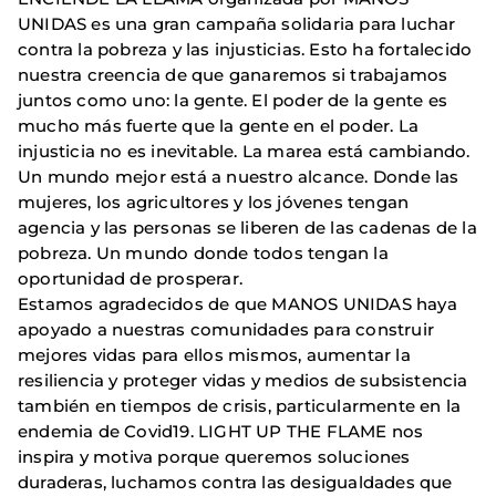
UNIDAS es una gran campaña solidaria para luchar
contra la pobreza y las injusticias. Esto ha fortalecido
nuestra creencia de que ganaremos si trabajamos
juntos como uno: la gente. El poder de la gente es
mucho más fuerte que la gente en el poder. La
injusticia no es inevitable. La marea está cambiando.
Un mundo mejor está a nuestro alcance. Donde las
mujeres, los agricultores y los jóvenes tengan
agencia y las personas se liberen de las cadenas de la
pobreza. Un mundo donde todos tengan la
oportunidad de prosperar.
Estamos agradecidos de que MANOS UNIDAS haya
apoyado a nuestras comunidades para construir
mejores vidas para ellos mismos, aumentar la
resiliencia y proteger vidas y medios de subsistencia
también en tiempos de crisis, particularmente en la
endemia de Covid19. LIGHT UP THE FLAME nos
inspira y motiva porque queremos soluciones
duraderas, luchamos contra las desigualdades que