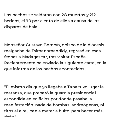
Los hechos se saldaron con 28 muertos y 212
heridos, el 90 por ciento de ellos a causa de los
disparos de bala.
Monseñor Gustavo Bombín, obispo de la diócesis
malgache de Tsiroanomandidy, regresó en esas
fechas a Madagascar, tras visitar España.
Recientemente ha enviado la siguiente carta, en la
que informa de los hechos acontecidos.
“El mismo día que yo llegaba a Tana tuvo lugar la
matanza, que preparó la guardia presidencial
escondida en edificios por donde pasaba la
manifestación, nada de bombas lacrimógenas, ni
tiros al aire, iban a matar a bulto, para hacer más
daño”.