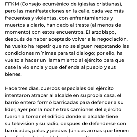
FFKM (Consejo ecuménico de iglesias cristianas),
pero las manifestaciones en la calle, cada vez más
frecuentes y violentas, con enfrentamientos y
muertos a diario, han dado al traste (al menos de
momento) con estos encuentros. El arzobispo,
después de haber aceptado volver a la negociación,
ha vuelto ha repetir que no se siguen respetando las
condiciones mínimas para tal dialogo; por ello, ha
vuelto a hacer un llamamiento al ejército para que
cese la violencia y que defienda al pueblo y sus
bienes.
Hace tres días, cuerpos especiales del ejército
intentaron atrapar al alcalde en su propia casa, el
barrio entero formó barricadas para defender a su
líder; ayer por la noche tres camiones del ejército
fueron a tomar el edificio donde el alcalde tiene
su televisión y su radio, después de defenderse con
barricadas, palos y piedras (únicas armas que tienen