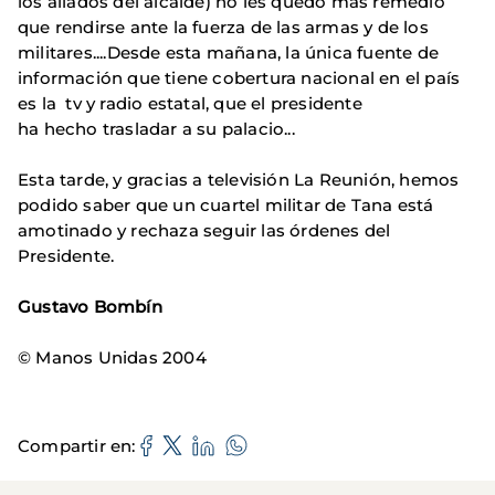
los aliados del alcalde) no les quedó más remedio
que rendirse ante la fuerza de las armas y de los
militares....Desde esta mañana, la única fuente de
información que tiene cobertura nacional en el país
es la tv y radio estatal, que el presidente
ha hecho trasladar a su palacio...
Esta tarde, y gracias a televisión La Reunión, hemos
podido saber que un cuartel militar de Tana está
amotinado y rechaza seguir las órdenes del
Presidente.
Gustavo Bombín
© Manos Unidas 2004
Compartir en