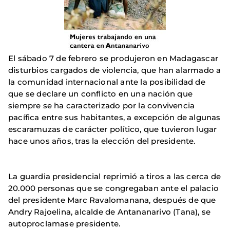
El sábado 7 de febrero se produjeron en Madagascar
disturbios cargados de violencia, que han alarmado a
la comunidad internacional ante la posibilidad de
que se declare un conflicto en una nación que
siempre se ha caracterizado por la convivencia
pacífica entre sus habitantes, a excepción de algunas
escaramuzas de carácter político, que tuvieron lugar
hace unos años, tras la elección del presidente.
La guardia presidencial reprimió a tiros a las cerca de
20.000 personas que se congregaban ante el palacio
del presidente Marc Ravalomanana, después de que
Andry Rajoelina, alcalde de Antananarivo (Tana), se
autoproclamase presidente.