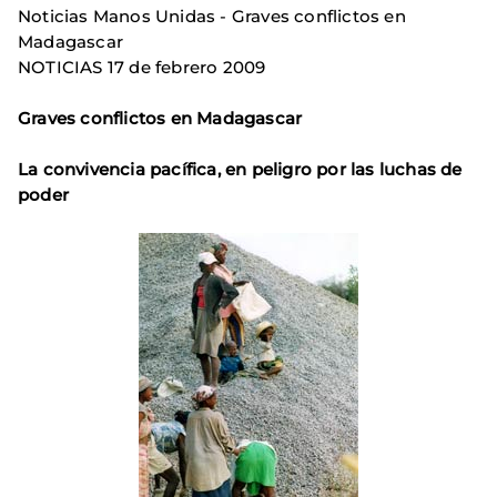
Noticias Manos Unidas - Graves conflictos en
Madagascar
NOTICIAS 17 de febrero 2009
Graves conflictos en Madagascar
La convivencia pacífica, en peligro por las luchas de
poder