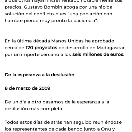
a que otros hayan incrementado notablemente sus
precios. Gustavo Bombin aboga por una rápida
solución del conflicto pues “una población con
hambre pierde muy pronto la paciencia”.
En la última década Manos Unidas ha aprobado
cerca de
120 proyectos
de desarrollo en Madagascar,
por un importe cercano a los
seis millones de euros
.
De la esperanza a la desilusión
8 de marzo de 2009
De un día a otro pasamos de la esperanza a la
desilusión más completa.
Todos estos días de atrás han seguido reuniéndose
los representantes de cada bando junto a Onu y