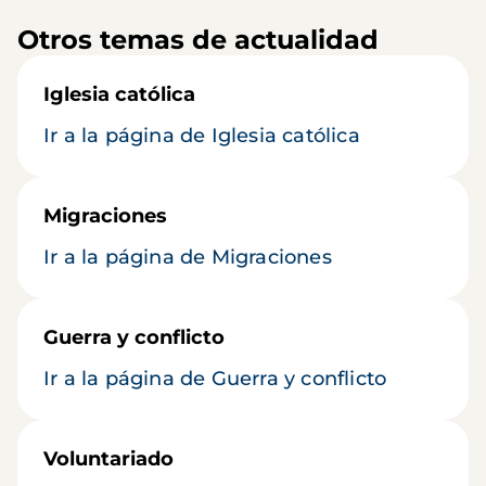
Otros temas de actualidad
Iglesia católica
Ir a la página de Iglesia católica
Migraciones
Ir a la página de Migraciones
Guerra y conflicto
Ir a la página de Guerra y conflicto
Voluntariado