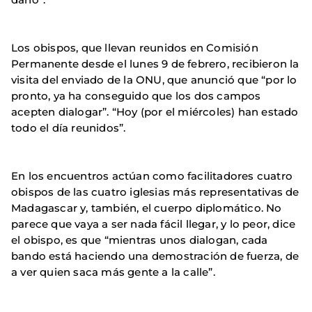
Los obispos, que llevan reunidos en Comisión
Permanente desde el lunes 9 de febrero, recibieron la
visita del enviado de la ONU, que anunció que “por lo
pronto, ya ha conseguido que los dos campos
acepten dialogar”. “Hoy (por el miércoles) han estado
todo el día reunidos”.
En los encuentros actúan como facilitadores cuatro
obispos de las cuatro iglesias más representativas de
Madagascar y, también, el cuerpo diplomático. No
parece que vaya a ser nada fácil llegar, y lo peor, dice
el obispo, es que “mientras unos dialogan, cada
bando está haciendo una demostración de fuerza, de
a ver quien saca más gente a la calle”.