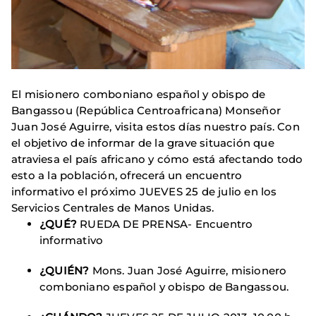
El misionero comboniano español y obispo de
Bangassou (República Centroafricana) Monseñor
Juan José Aguirre, visita estos días nuestro país. Con
el objetivo de informar de la grave situación que
atraviesa el país africano y cómo está afectando todo
esto a la población, ofrecerá un encuentro
informativo el próximo JUEVES 25 de julio en los
Servicios Centrales de Manos Unidas.
¿QUÉ?
RUEDA DE PRENSA- Encuentro
informativo
¿QUIÉN?
Mons. Juan José Aguirre, misionero
comboniano español y obispo de Bangassou.