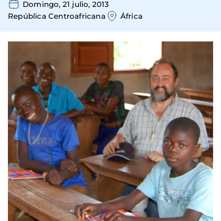
Domingo, 21 julio, 2013
República Centroafricana
África