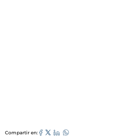
Compartir en