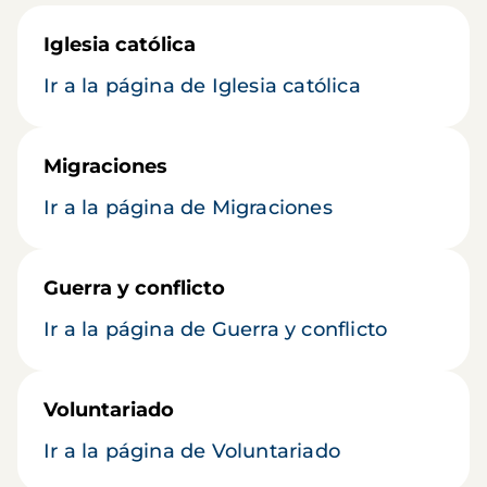
Iglesia católica
Ir a la página de Iglesia católica
Migraciones
Ir a la página de Migraciones
Guerra y conflicto
Ir a la página de Guerra y conflicto
Voluntariado
Ir a la página de Voluntariado