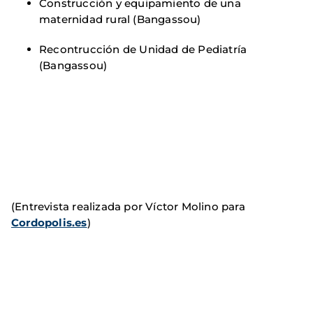
Construcción y equipamiento de una
maternidad rural (Bangassou)
Recontrucción de Unidad de Pediatría
(Bangassou)
(Entrevista realizada por Víctor Molino para
Cordopolis.es
)