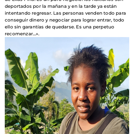
deportados por la mañana y en la tarde ya están
intentando regresar. Las personas venden todo para
conseguir dinero y negociar para lograr entrar, todo
ello sin garantías de quedarse. Es una perpetuo
recomenzar…».