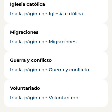
Iglesia católica
Ir a la página de Iglesia católica
Migraciones
Ir a la página de Migraciones
Guerra y conflicto
Ir a la página de Guerra y conflicto
Voluntariado
Ir a la página de Voluntariado