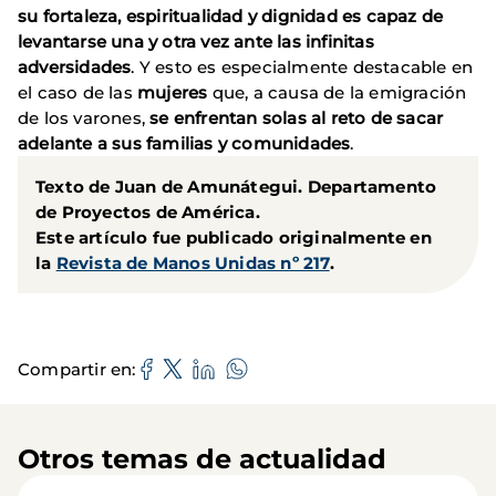
su fortaleza, espiritualidad y dignidad es capaz de
levantarse una y otra vez ante las infinitas
adversidades
. Y esto es especialmente destacable en
el caso de las
mujeres
que, a causa de la emigración
de los varones,
se enfrentan solas al reto de sacar
adelante a sus familias y comunidades
.
Texto de Juan de Amunátegui. Departamento
de Proyectos de América.
Este artículo fue publicado originalmente en
la
Revista de Manos Unidas nº 217
.
Compartir en
Otros temas de actualidad