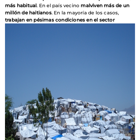
más habitual
. En el país vecino
malviven más de un
millón de haitianos
. En la mayoría de los casos,
trabajan en pésimas condiciones en el sector