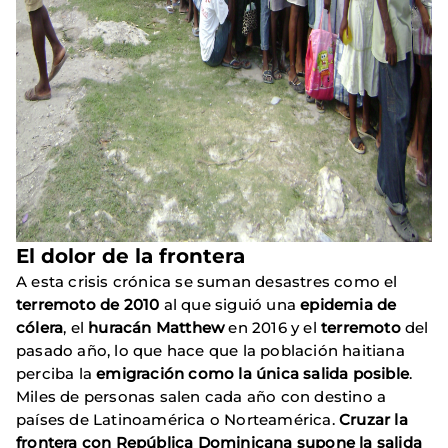
El dolor de la frontera
A esta crisis crónica se suman desastres como el
terremoto de 2010
al que siguió una
epidemia de
cólera
, el
huracán Matthew
en 2016 y el
terremoto
del
pasado año, lo que hace que la población haitiana
perciba la
emigración como la única salida posible
.
Miles de personas salen cada año con destino a
países de Latinoamérica o Norteamérica.
Cruzar la
frontera con República Dominicana supone la salida