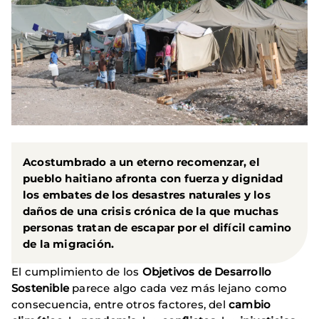
Acostumbrado a un eterno recomenzar, el
pueblo haitiano afronta con fuerza y dignidad
los embates de los desastres naturales y los
daños de una crisis crónica de la que muchas
personas tratan de escapar por el difícil camino
de la migración.
El cumplimiento de los
Objetivos de Desarrollo
Sostenible
parece algo cada vez más lejano como
consecuencia, entre otros factores, del
cambio