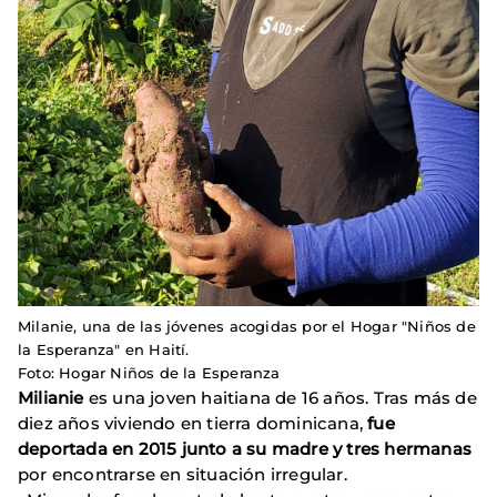
Milanie, una de las jóvenes acogidas por el Hogar "Niños de
la Esperanza" en Haití.
Foto: Hogar Niños de la Esperanza
Milianie
es una joven haitiana de 16 años. Tras más de
diez años viviendo en tierra dominicana,
fue
deportada en 2015 junto a su madre y tres hermanas
por encontrarse en situación irregular.