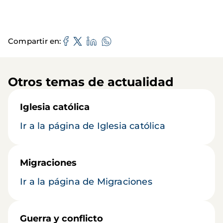
Compartir en
Otros temas de actualidad
Iglesia católica
Ir a la página de Iglesia católica
Migraciones
Ir a la página de Migraciones
Guerra y conflicto