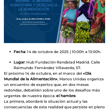
Fecha
: 14 de octubre de 2025 | 10:00h a 13:00h.
Lugar
: Hub Fundación Randstad Madrid. Calle
Raimundo Fernández Villaverde, 57.
El próximo 14 de octubre, en el marco del
«Día
Mundial de la Alimentación»
, Manos Unidas organiza
un encuentro de expertos que, en dos mesas
redondas, debatirán sobre uno de los desafíos más
urgentes de nuestra época:
el hambre
.
La primera, abordará la situación actual y las
consecuencias de esta realidad que persiste en pleno