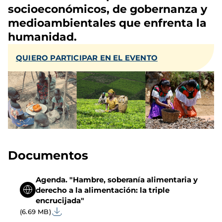
socioeconómicos, de gobernanza y
medioambientales que enfrenta la
humanidad.
QUIERO PARTICIPAR EN EL EVENTO
Documentos
Agenda. "Hambre, soberanía alimentaria y
derecho a la alimentación: la triple
encrucijada"
(6.69 MB)