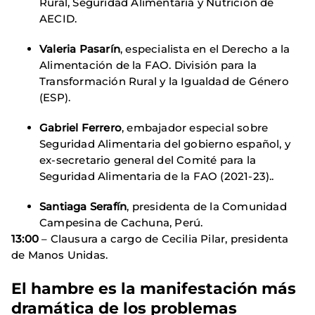
Rural, Seguridad Alimentaria y Nutrición de
AECID.
Valeria Pasarín
, especialista en el Derecho a la
Alimentación de la FAO. División para la
Transformación Rural y la Igualdad de Género
(ESP).
Gabriel Ferrero
, embajador especial sobre
Seguridad Alimentaria del gobierno español, y
ex-secretario general del Comité para la
Seguridad Alimentaria de la FAO (2021-23)..
Santiaga Serafín
, presidenta de la Comunidad
Campesina de Cachuna, Perú.
13:00
– Clausura a cargo de Cecilia Pilar, presidenta
de Manos Unidas.
El hambre es la manifestación más
dramática de los problemas