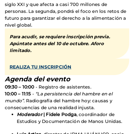
siglo XXI y que afecta a casi 700 millones de
personas. La segunda, pondrá el foco en los retos de
futuro para garantizar el derecho a la alimentación a
nivel global.
Para acudir, se requiere inscripción previa.
Apúntate antes del 10 de octubre. Aforo
limitado.
REALIZA TU INSCRIPCIÓN
Agenda del evento
09:30 – 10:00
- Registro de asistentes.
10:00 – 11:15
-
“La persistencia del hambre en el
mundo”
. Radiografía del hambre hoy: causas y
consecuencias de una realidad injusta.
Moderador
| Fidele Podga
, coordinador de
Estudios y Documentación de Manos Unidas.