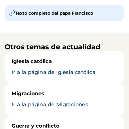
Texto completo del papa Francisco
Otros temas de actualidad
Iglesia católica
Ir a la página de Iglesia católica
Migraciones
Ir a la página de Migraciones
Guerra y conflicto