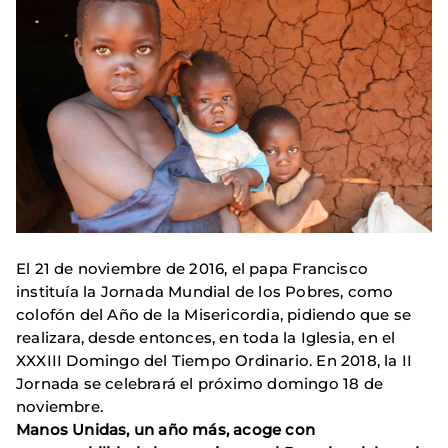
El 21 de noviembre de 2016, el papa Francisco
instituía la Jornada Mundial de los Pobres, como
colofón del Año de la Misericordia, pidiendo que se
realizara, desde entonces, en toda la Iglesia, en el
XXXIII Domingo del Tiempo Ordinario. En 2018, la II
Jornada se celebrará el próximo domingo 18 de
noviembre.
Manos Unidas, un año más, acoge con