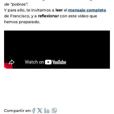
de “pobres”
.
Y para ello, te invitamos a
leer
el
mensaje completo
de Francisco, y a
reflexionar
con este vídeo que
hemos preparado.
Compartir en