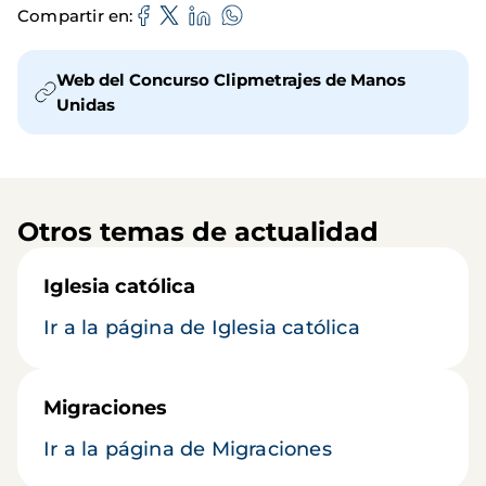
Compartir en
Web del Concurso Clipmetrajes de Manos
Unidas
Otros temas de actualidad
Iglesia católica
Ir a la página de Iglesia católica
Migraciones
Ir a la página de Migraciones