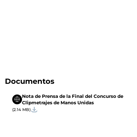
Documentos
Nota de Prensa de la Final del Concurso de
Clipmetrajes de Manos Unidas
(2.14 MB)