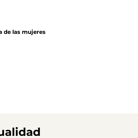
sa de las mujeres
ualidad