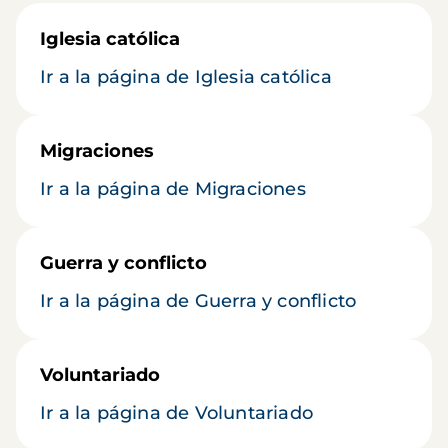
Iglesia católica
Ir a la página de Iglesia católica
Migraciones
Ir a la página de Migraciones
Guerra y conflicto
Ir a la página de Guerra y conflicto
Voluntariado
Ir a la página de Voluntariado