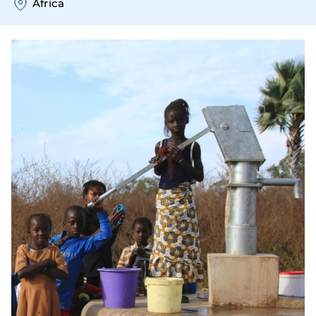
África