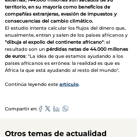
territorio, en su mayoría como beneficios de
compañías extranjeras, evasión de impuestos y
consecuencias del cambio climático.
El estudio intenta calcular los flujos del dinero que,
anualmente, entran y salen de los países africanos y
"dibuja el expolio del continente africano"
: el
resultado son un
pérdidas netas de 44.000 millones
de euros
: "La idea de que estamos ayudando a los
países africanos es errónea: la realidad es que es
África la que está ayudando al resto del mundo".
Continúa leyendo este
artículo
.
Compartir en
Otros temas de actualidad